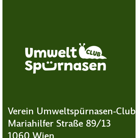
Verein Umweltspürnasen-Club
Mariahilfer Straße 89/13
1060 Wien