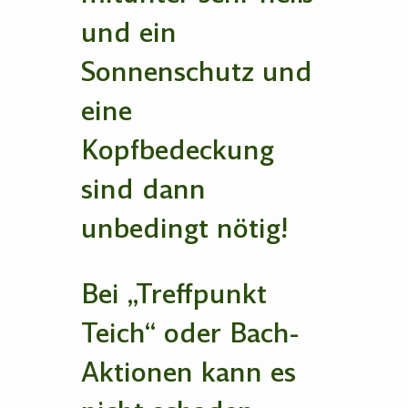
und ein
Sonnenschutz und
eine
Kopfbedeckung
sind dann
unbedingt nötig!
Bei „Treffpunkt
Teich“ oder Bach-
Aktionen kann es