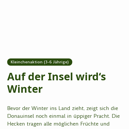
Kleinchenaktion (3-6 Jährige)
Auf der Insel wird‘s
Winter
Bevor der Winter ins Land zieht, zeigt sich die
Donauinsel noch einmal in üppiger Pracht. Die
Hecken tragen alle möglichen Früchte und