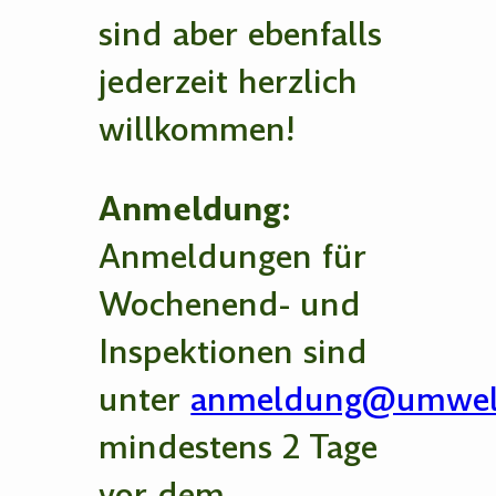
sind aber ebenfalls
jederzeit herzlich
willkommen!
Anmeldung:
Anmeldungen für
Wochenend- und
Inspektionen sind
unter
anmeldung@umwelt
mindestens 2 Tage
vor dem