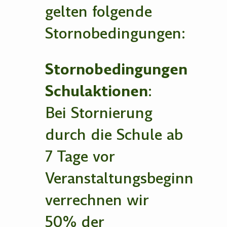
gelten folgende
Stornobedingungen:
Stornobedingungen
Schulaktionen
:
Bei Stornierung
durch die Schule ab
7 Tage vor
Veranstaltungsbeginn
verrechnen wir
50% der