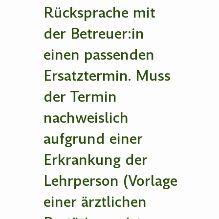
Rücksprache mit
der Betreuer:in
einen passenden
Ersatztermin. Muss
der Termin
nachweislich
aufgrund einer
Erkrankung der
Lehrperson (Vorlage
einer ärztlichen