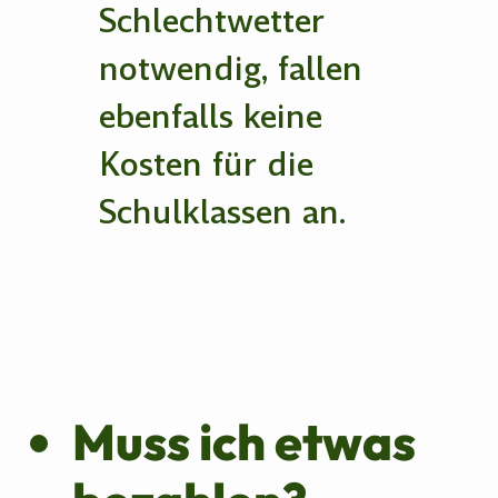
Schlechtwetter
notwendig, fallen
ebenfalls keine
Kosten für die
Schulklassen an.
Muss ich etwas