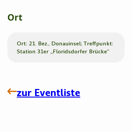
Ort
Ort: 21. Bez., Donauinsel; Treffpunkt:
Station 31er „Floridsdorfer Brücke“
zur Eventliste