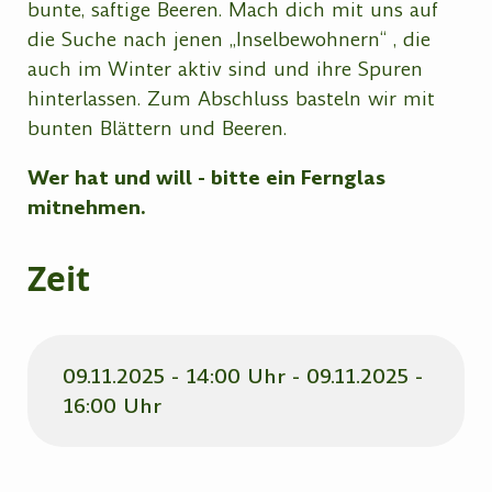
bunte, saftige Beeren. Mach dich mit uns auf
die Suche nach jenen „Inselbewohnern“ , die
auch im Winter aktiv sind und ihre Spuren
hinterlassen. Zum Abschluss basteln wir mit
bunten Blättern und Beeren.
Wer hat und will - bitte ein Fernglas
mitnehmen.
Zeit
09.11.2025 - 14:00 Uhr - 09.11.2025 -
16:00 Uhr