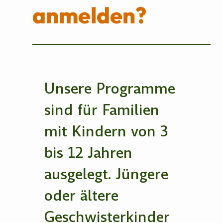
anmelden?
Unsere Programme
sind für Familien
mit Kindern von 3
bis 12 Jahren
ausgelegt. Jüngere
oder ältere
Geschwisterkinder