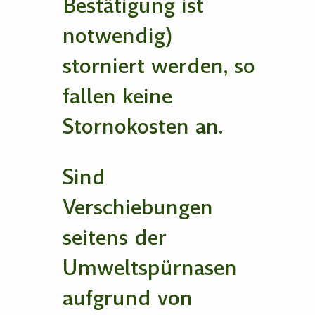
Bestätigung ist
notwendig)
storniert werden, so
fallen keine
Stornokosten an.
Sind
Verschiebungen
seitens der
Umweltspürnasen
aufgrund von