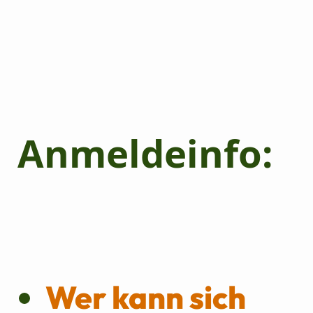
Anmeldeinfo:
Wer kann sich