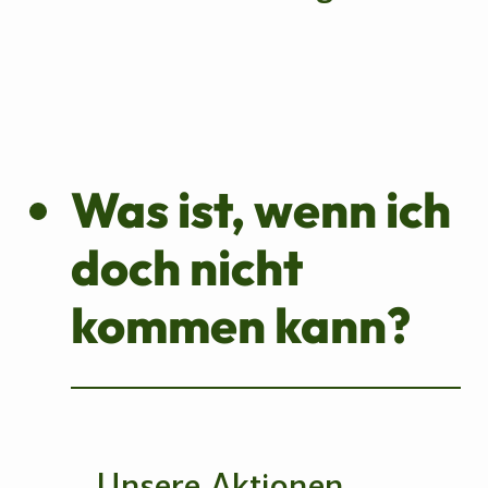
Was ist, wenn ich
doch nicht
kommen kann?
Unsere Aktionen