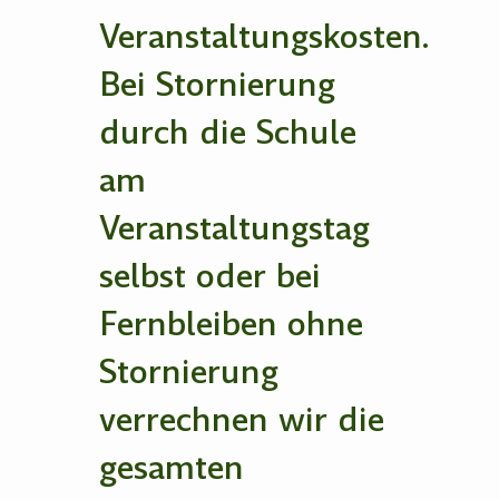
Veranstaltungskosten.
Bei Stornierung
durch die Schule
am
Veranstaltungstag
selbst oder bei
Fernbleiben ohne
Stornierung
verrechnen wir die
gesamten