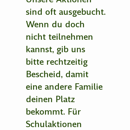
sind oft ausgebucht.
Wenn du doch
nicht teilnehmen
kannst, gib uns
bitte rechtzeitig
Bescheid, damit
eine andere Familie
deinen Platz
bekommt. Für
Schulaktionen