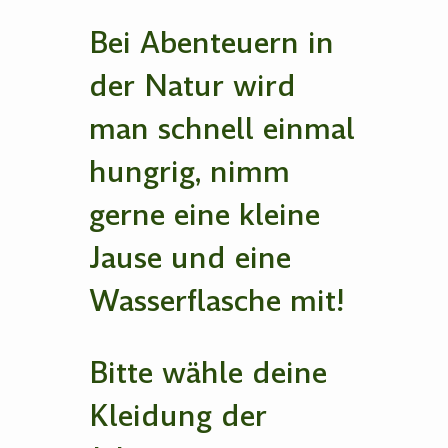
Bei Abenteuern in
der Natur wird
man schnell einmal
hungrig, nimm
gerne eine kleine
Jause und eine
Wasserflasche mit!
Bitte wähle deine
Kleidung der