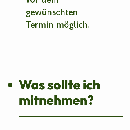
gewünschten
Termin möglich.
Was sollte ich
mitnehmen?