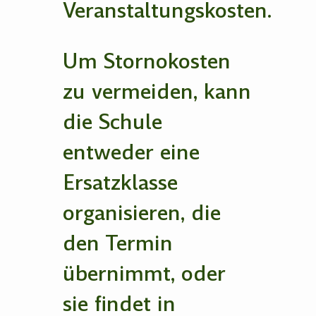
Veranstaltungskosten.
Um Stornokosten
zu vermeiden, kann
die Schule
entweder eine
Ersatzklasse
organisieren, die
den Termin
übernimmt, oder
sie findet in