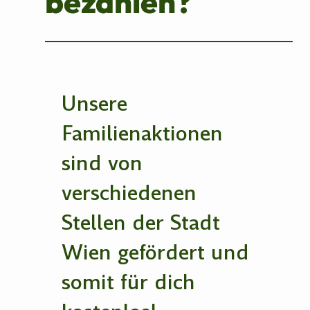
bezahlen?
Unsere
Familienaktionen
sind von
verschiedenen
Stellen der Stadt
Wien gefördert und
somit für dich