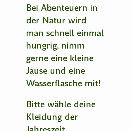
Bei Abenteuern in
der Natur wird
man schnell einmal
hungrig, nimm
gerne eine kleine
Jause und eine
Wasserflasche mit!
Bitte wähle deine
Kleidung der
Jahreszeit