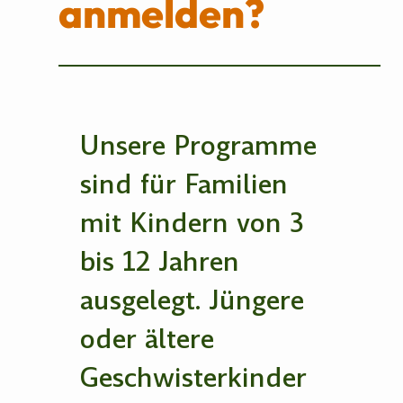
anmelden?
Unsere Programme
sind für Familien
mit Kindern von 3
bis 12 Jahren
ausgelegt. Jüngere
oder ältere
Geschwisterkinder