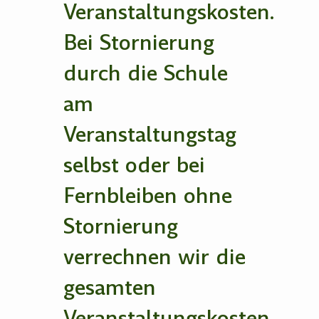
Veranstaltungskosten.
Bei Stornierung
durch die Schule
am
Veranstaltungstag
selbst oder bei
Fernbleiben ohne
Stornierung
verrechnen wir die
gesamten
Veranstaltungskosten.