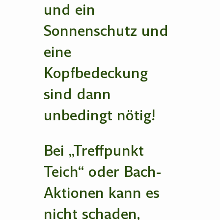
und ein
Sonnenschutz und
eine
Kopfbedeckung
sind dann
unbedingt nötig!
Bei „Treffpunkt
Teich“ oder Bach-
Aktionen kann es
nicht schaden,