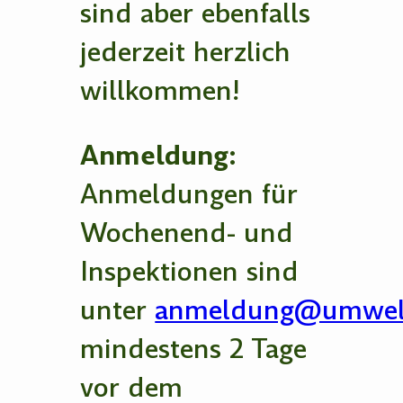
sind aber ebenfalls
jederzeit herzlich
willkommen!
Anmeldung:
Anmeldungen für
Wochenend- und
Inspektionen sind
unter
anmeldung@umwelt
mindestens 2 Tage
vor dem