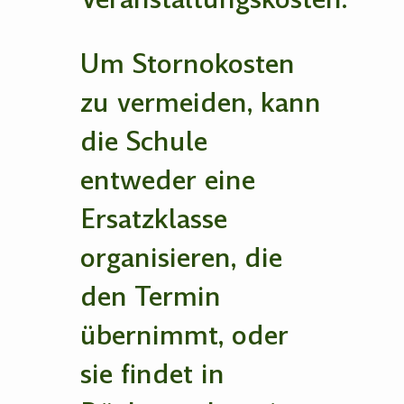
Um Stornokosten
zu vermeiden, kann
die Schule
entweder eine
Ersatzklasse
organisieren, die
den Termin
übernimmt, oder
sie findet in