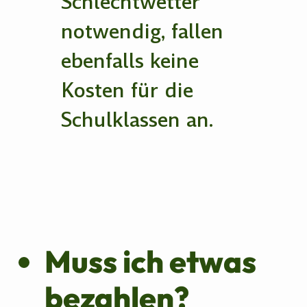
Schlechtwetter
notwendig, fallen
ebenfalls keine
Kosten für die
Schulklassen an.
Muss ich etwas
bezahlen?