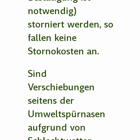
notwendig)
storniert werden, so
fallen keine
Stornokosten an.
Sind
Verschiebungen
seitens der
Umweltspürnasen
aufgrund von