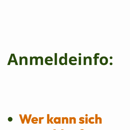
Anmeldeinfo:
Wer kann sich