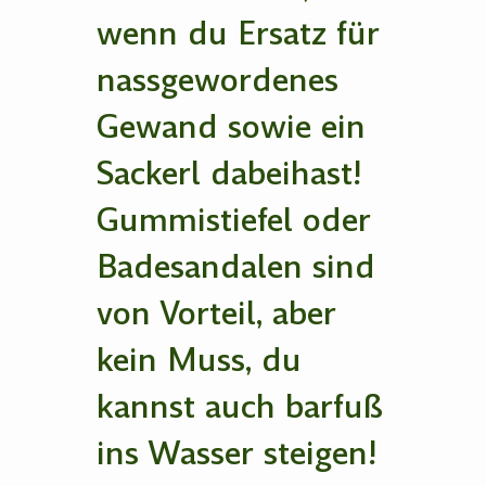
wenn du Ersatz für
nassgewordenes
Gewand sowie ein
Sackerl dabeihast!
Gummistiefel oder
Badesandalen sind
von Vorteil, aber
kein Muss, du
kannst auch barfuß
ins Wasser steigen!