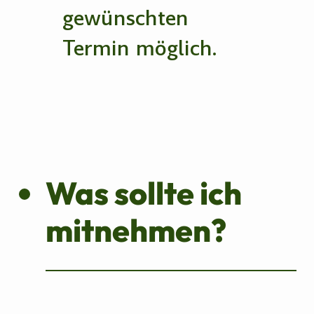
gewünschten
Termin möglich.
Was sollte ich
mitnehmen?