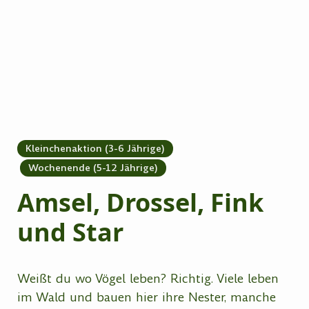
Kleinchenaktion (3-6 Jährige)
Wochenende (5-12 Jährige)
Amsel, Drossel, Fink
und Star
Weißt du wo Vögel leben? Richtig. Viele leben
im Wald und bauen hier ihre Nester, manche