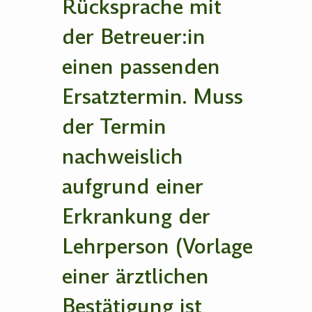
Rücksprache mit
der Betreuer:in
einen passenden
Ersatztermin. Muss
der Termin
nachweislich
aufgrund einer
Erkrankung der
Lehrperson (Vorlage
einer ärztlichen
Bestätigung ist