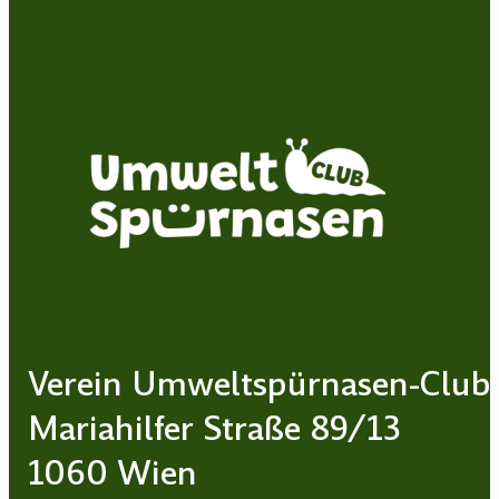
Verein Umweltspürnasen-Club
Mariahilfer Straße 89/13
1060 Wien