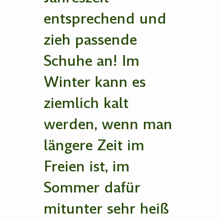
entsprechend und
zieh passende
Schuhe an! Im
Winter kann es
ziemlich kalt
werden, wenn man
längere Zeit im
Freien ist, im
Sommer dafür
mitunter sehr heiß