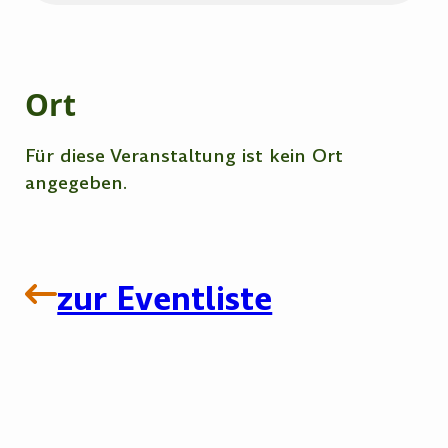
Ort
Für diese Veranstaltung ist kein Ort
angegeben.
zur Eventliste