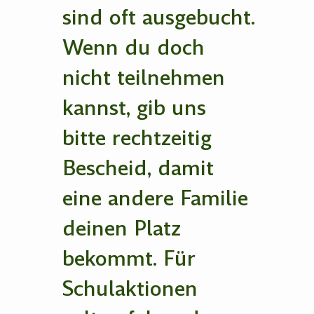
sind oft ausgebucht.
Wenn du doch
nicht teilnehmen
kannst, gib uns
bitte rechtzeitig
Bescheid, damit
eine andere Familie
deinen Platz
bekommt. Für
Schulaktionen