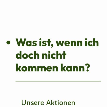
Was ist, wenn ich
doch nicht
kommen kann?
Unsere Aktionen