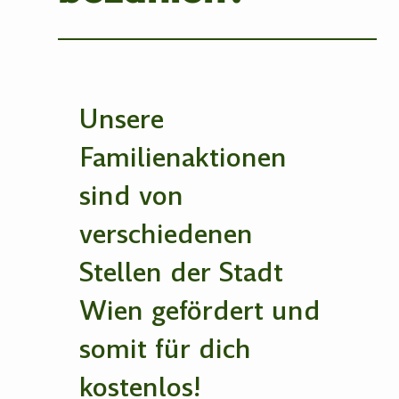
Unsere
Familienaktionen
sind von
verschiedenen
Stellen der Stadt
Wien gefördert und
somit für dich
kostenlos!