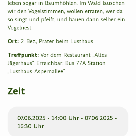
leben sogar in Baumhöhlen. Im Wald lauschen
wir den Vogelstimmen, wollen erraten, wer da
so singt und pfeift, und bauen dann selber ein
Vogelnest.
Ort:
2. Bez., Prater beim Lusthaus
Treffpunkt:
Vor dem Restaurant „Altes
Jägerhaus“,
Erreichbar: Bus 77A Station
„Lusthaus-Aspernallee“
Zeit
07.06.2025 - 14:00 Uhr - 07.06.2025 -
16:30 Uhr