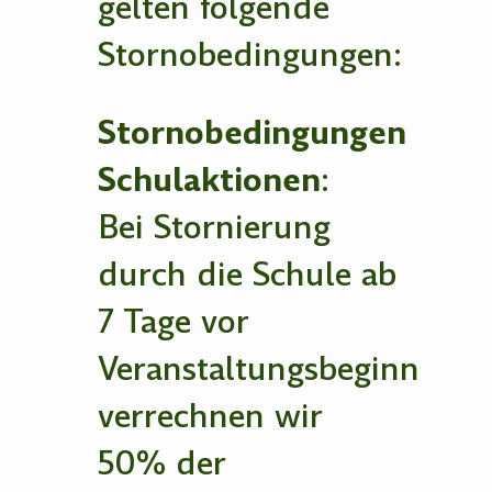
gelten folgende
Stornobedingungen:
Stornobedingungen
Schulaktionen
:
Bei Stornierung
durch die Schule ab
7 Tage vor
Veranstaltungsbeginn
verrechnen wir
50% der