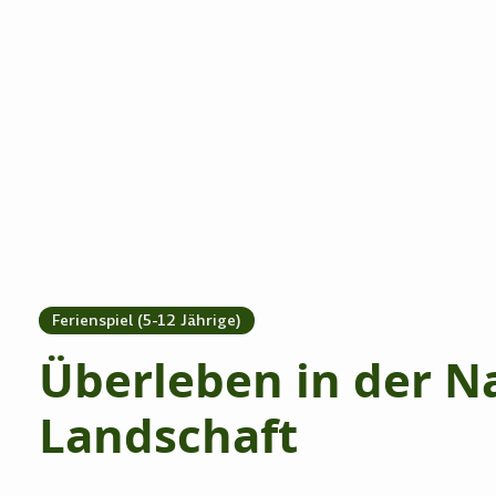
Ferienspiel (5-12 Jährige)
Überleben in der N
Landschaft