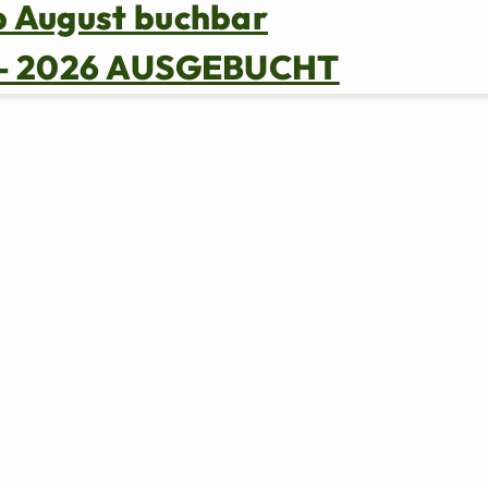
b August buchbar
s – 2026 AUSGEBUCHT