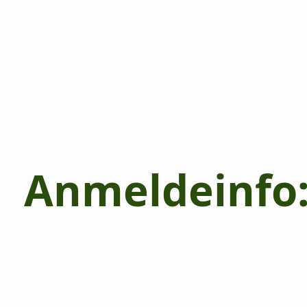
Anmeldeinfo