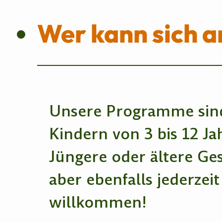
Wer kann sich 
Unsere Programme sind
Kindern von 3 bis 12 Ja
Jüngere oder ältere Ge
aber ebenfalls jederzeit
willkommen!