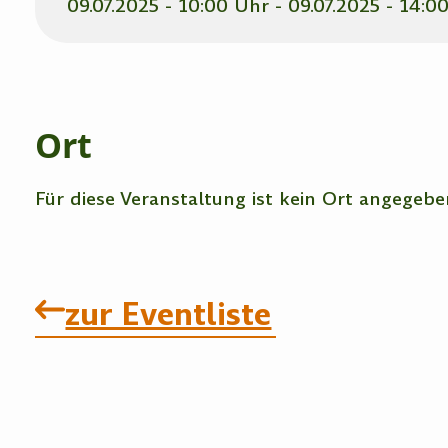
09.07.2025 - 10:00 Uhr - 09.07.2025 - 14:0
Ort
Für diese Veranstaltung ist kein Ort angegebe
zur Eventliste