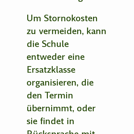
Um Stornokosten
zu vermeiden, kann
die Schule
entweder eine
Ersatzklasse
organisieren, die
den Termin
übernimmt, oder
sie findet in