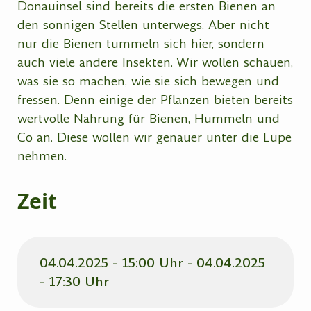
Donauinsel sind bereits die ersten Bienen an
den sonnigen Stellen unterwegs. Aber nicht
nur die Bienen tummeln sich hier, sondern
auch viele andere Insekten. Wir wollen schauen,
was sie so machen, wie sie sich bewegen und
fressen. Denn einige der Pflanzen bieten bereits
wertvolle Nahrung für Bienen, Hummeln und
Co an. Diese wollen wir genauer unter die Lupe
nehmen.
Zeit
04.04.2025 - 15:00 Uhr - 04.04.2025
- 17:30 Uhr