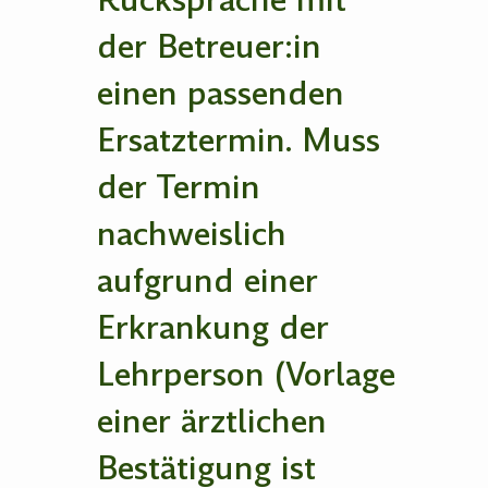
Rücksprache mit
der Betreuer:in
einen passenden
Ersatztermin. Muss
der Termin
nachweislich
aufgrund einer
Erkrankung der
Lehrperson (Vorlage
einer ärztlichen
Bestätigung ist