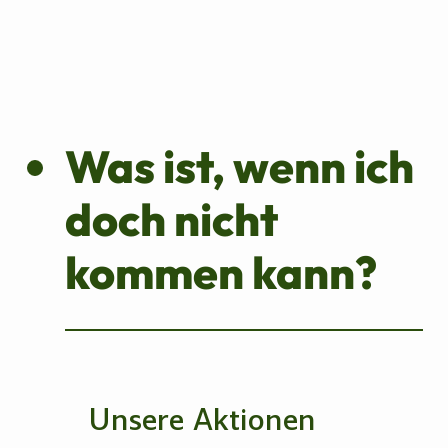
Was ist, wenn ich
doch nicht
kommen kann?
Unsere Aktionen