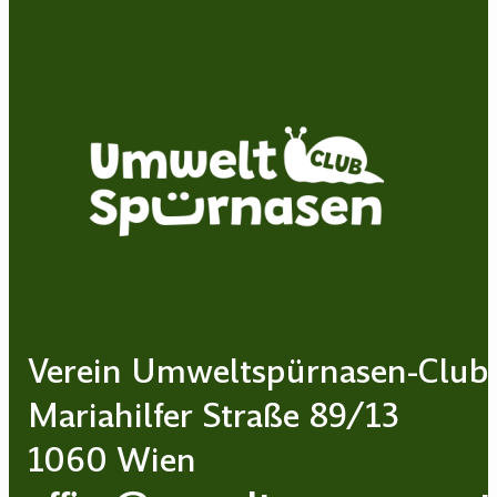
Verein Umweltspürnasen-Club
Mariahilfer Straße 89/13
1060 Wien