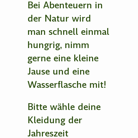
Bei Abenteuern in
der Natur wird
man schnell einmal
hungrig, nimm
gerne eine kleine
Jause und eine
Wasserflasche mit!
Bitte wähle deine
Kleidung der
Jahreszeit