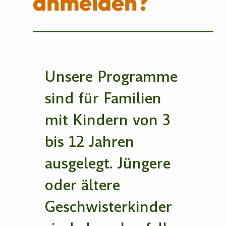
anmelden?
Unsere Programme
sind für Familien
mit Kindern von 3
bis 12 Jahren
ausgelegt. Jüngere
oder ältere
Geschwisterkinder