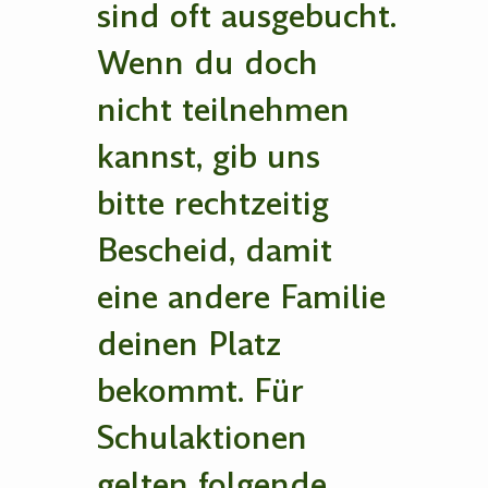
sind oft ausgebucht.
Wenn du doch
nicht teilnehmen
kannst, gib uns
bitte rechtzeitig
Bescheid, damit
eine andere Familie
deinen Platz
bekommt. Für
Schulaktionen
gelten folgende