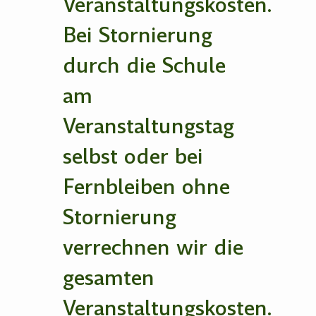
Veranstaltungskosten.
Bei Stornierung
durch die Schule
am
Veranstaltungstag
selbst oder bei
Fernbleiben ohne
Stornierung
verrechnen wir die
gesamten
Veranstaltungskosten.