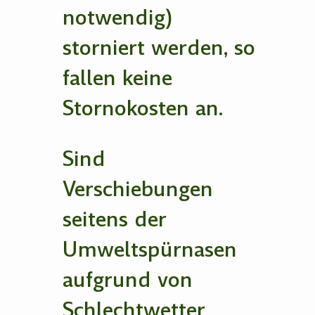
notwendig)
storniert werden, so
fallen keine
Stornokosten an.
Sind
Verschiebungen
seitens der
Umweltspürnasen
aufgrund von
Schlechtwetter