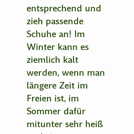
entsprechend und
zieh passende
Schuhe an! Im
Winter kann es
ziemlich kalt
werden, wenn man
längere Zeit im
Freien ist, im
Sommer dafür
mitunter sehr heiß