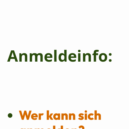
Anmeldeinfo:
Wer kann sich