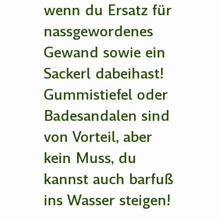
wenn du Ersatz für
nassgewordenes
Gewand sowie ein
Sackerl dabeihast!
Gummistiefel oder
Badesandalen sind
von Vorteil, aber
kein Muss, du
kannst auch barfuß
ins Wasser steigen!