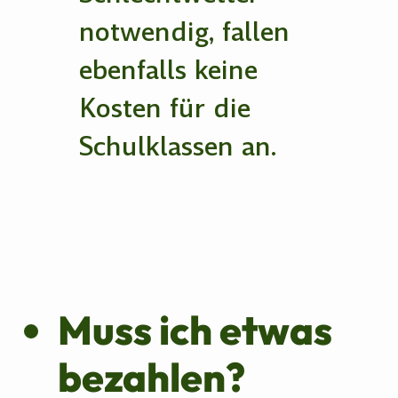
notwendig, fallen
ebenfalls keine
Kosten für die
Schulklassen an.
Muss ich etwas
bezahlen?