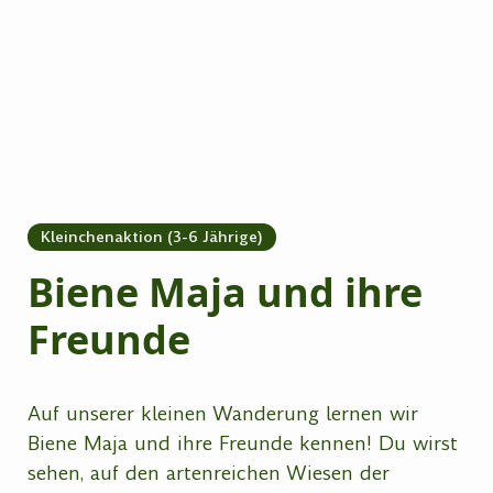
Kleinchenaktion (3-6 Jährige)
Biene Maja und ihre
Freunde
Auf unserer kleinen Wanderung lernen wir
Biene Maja und ihre Freunde kennen! Du wirst
sehen, auf den artenreichen Wiesen der