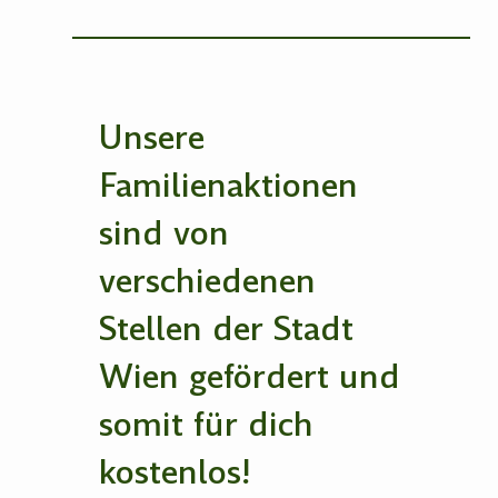
Unsere
Familienaktionen
sind von
verschiedenen
Stellen der Stadt
Wien gefördert und
somit für dich
kostenlos!