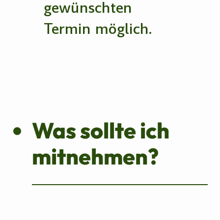
gewünschten
Termin möglich.
Was sollte ich
mitnehmen?