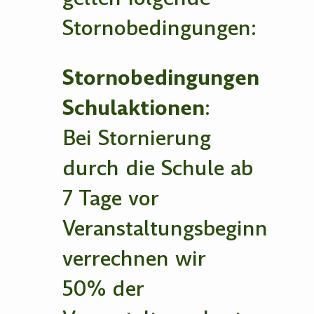
Stornobedingungen:
Stornobedingungen
Schulaktionen
:
Bei Stornierung
durch die Schule ab
7 Tage vor
Veranstaltungsbeginn
verrechnen wir
50% der