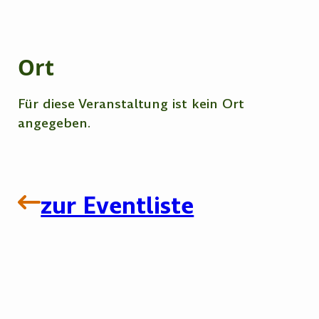
Ort
Für diese Veranstaltung ist kein Ort
angegeben.
zur Eventliste