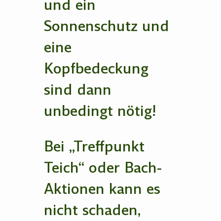
und ein
Sonnenschutz und
eine
Kopfbedeckung
sind dann
unbedingt nötig!
Bei „Treffpunkt
Teich“ oder Bach-
Aktionen kann es
nicht schaden,