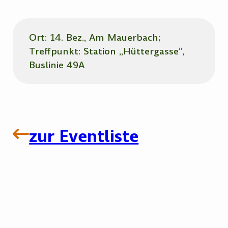
Ort: 14. Bez., Am Mauerbach;
Treffpunkt: Station „Hüttergasse“,
Buslinie 49A
zur Eventliste