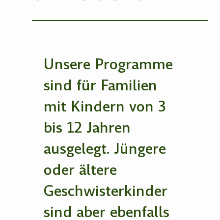
Unsere Programme
sind für Familien
mit Kindern von 3
bis 12 Jahren
ausgelegt. Jüngere
oder ältere
Geschwisterkinder
sind aber ebenfalls