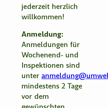
jederzeit herzlich
willkommen!
Anmeldung:
Anmeldungen für
Wochenend- und
Inspektionen sind
unter
anmeldung@umwelt
mindestens 2 Tage
vor dem
gewünschten