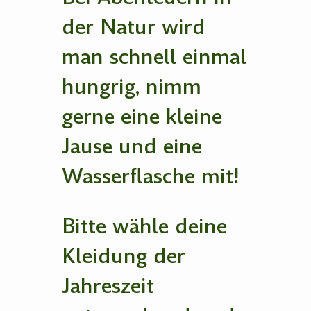
der Natur wird
man schnell einmal
hungrig, nimm
gerne eine kleine
Jause und eine
Wasserflasche mit!
Bitte wähle deine
Kleidung der
Jahreszeit