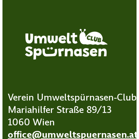
Verein Umweltspürnasen-Club
Mariahilfer Straße 89/13
1060 Wien
office@umweltspuernasen.at