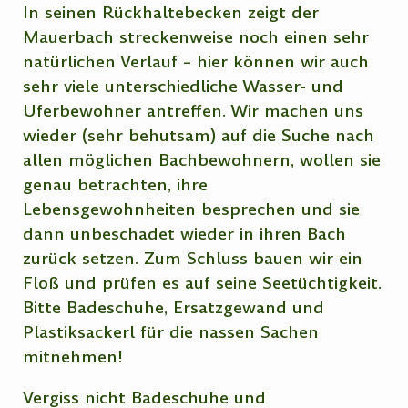
In seinen Rückhaltebecken zeigt der
Mauerbach streckenweise noch einen sehr
natürlichen Verlauf – hier können wir auch
sehr viele unterschiedliche Wasser- und
Uferbewohner antreffen. Wir machen uns
wieder (sehr behutsam) auf die Suche nach
allen möglichen Bachbewohnern, wollen sie
genau betrachten, ihre
Lebensgewohnheiten besprechen und sie
dann unbeschadet wieder in ihren Bach
zurück setzen. Zum Schluss bauen wir ein
Floß und prüfen es auf seine Seetüchtigkeit.
Bitte Badeschuhe, Ersatzgewand und
Plastiksackerl für die nassen Sachen
mitnehmen!
Vergiss nicht Badeschuhe und