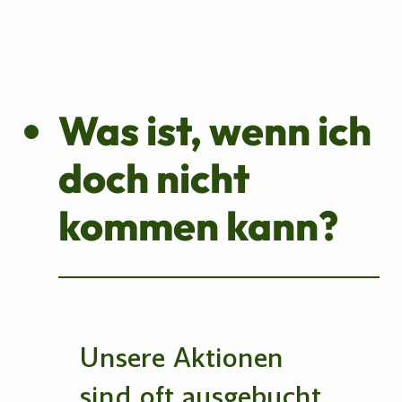
Was ist, wenn ich
doch nicht
kommen kann?
Unsere Aktionen
sind oft ausgebucht.