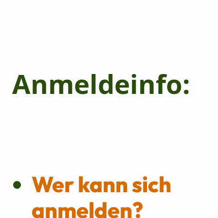
Anmeldeinfo:
Wer kann sich
anmelden?