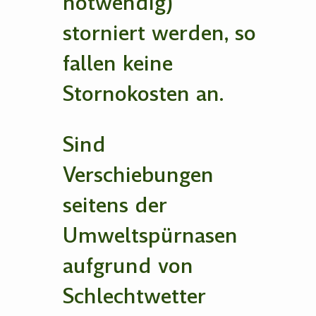
notwendig)
storniert werden, so
fallen keine
Stornokosten an.
Sind
Verschiebungen
seitens der
Umweltspürnasen
aufgrund von
Schlechtwetter