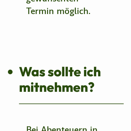
Termin möglich.
Was sollte ich
mitnehmen?
Bei Abenteuern in