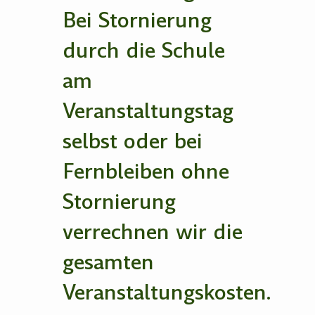
Bei Stornierung
durch die Schule
am
Veranstaltungstag
selbst oder bei
Fernbleiben ohne
Stornierung
verrechnen wir die
gesamten
Veranstaltungskosten.