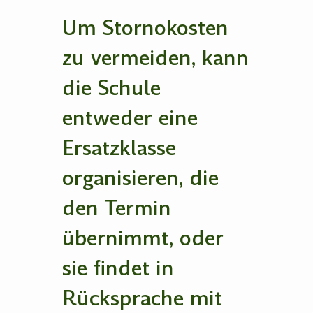
Um Stornokosten
zu vermeiden, kann
die Schule
entweder eine
Ersatzklasse
organisieren, die
den Termin
übernimmt, oder
sie findet in
Rücksprache mit