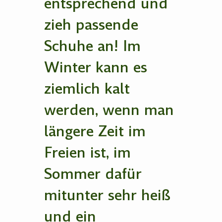
entsprechend und
zieh passende
Schuhe an! Im
Winter kann es
ziemlich kalt
werden, wenn man
längere Zeit im
Freien ist, im
Sommer dafür
mitunter sehr heiß
und ein