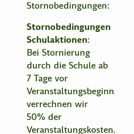
Stornobedingungen:
Stornobedingungen
Schulaktionen
:
Bei Stornierung
durch die Schule ab
7 Tage vor
Veranstaltungsbeginn
verrechnen wir
50% der
Veranstaltungskosten.