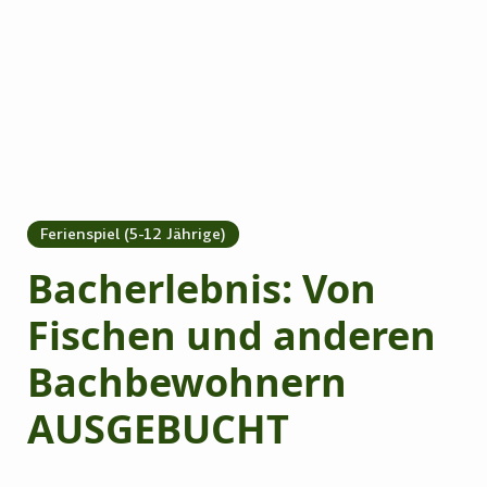
Ferienspiel (5-12 Jährige)
Bacherlebnis: Von
Fischen und anderen
Bachbewohnern
AUSGEBUCHT