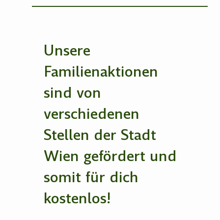
Unsere
Familienaktionen
sind von
verschiedenen
Stellen der Stadt
Wien gefördert und
somit für dich
kostenlos!