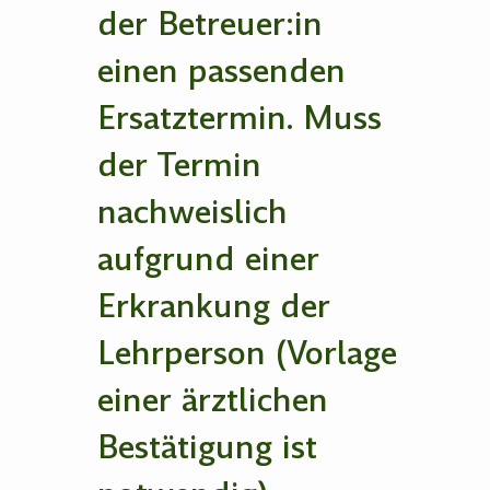
der Betreuer:in
einen passenden
Ersatztermin. Muss
der Termin
nachweislich
aufgrund einer
Erkrankung der
Lehrperson (Vorlage
einer ärztlichen
Bestätigung ist