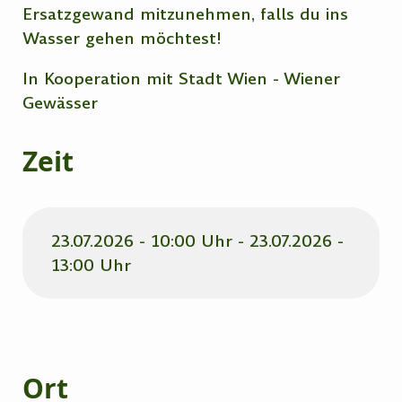
Ersatzgewand mitzunehmen, falls du ins
Wasser gehen möchtest!
In Kooperation mit Stadt Wien - Wiener
Gewässer
Zeit
23.07.2026 - 10:00 Uhr - 23.07.2026 -
13:00 Uhr
Ort