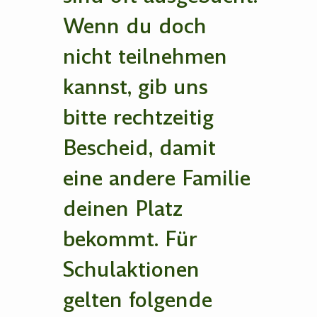
Wenn du doch
nicht teilnehmen
kannst, gib uns
bitte rechtzeitig
Bescheid, damit
eine andere Familie
deinen Platz
bekommt. Für
Schulaktionen
gelten folgende