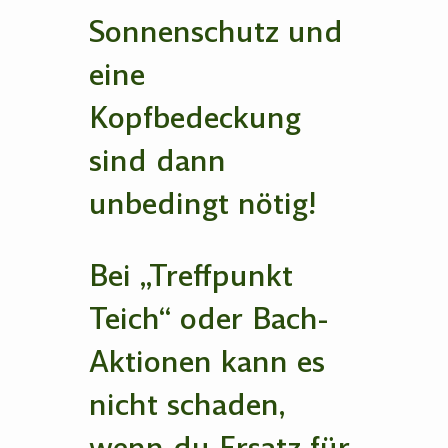
Sonnenschutz und
eine
Kopfbedeckung
sind dann
unbedingt nötig!
Bei „Treffpunkt
Teich“ oder Bach-
Aktionen kann es
nicht schaden,