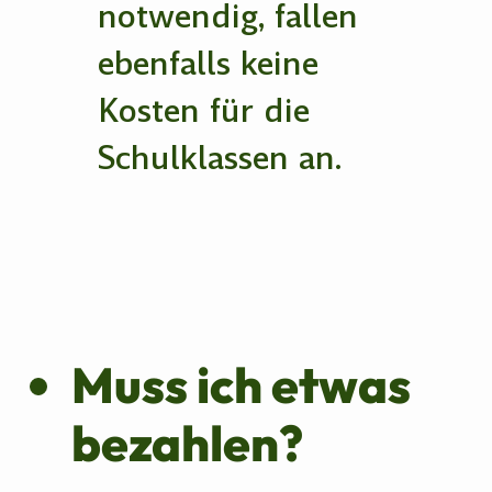
notwendig, fallen
ebenfalls keine
Kosten für die
Schulklassen an.
Muss ich etwas
bezahlen?