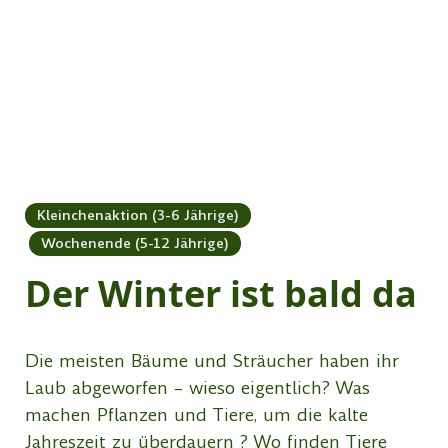
Kleinchenaktion (3-6 Jährige)
Wochenende (5-12 Jährige)
Der Winter ist bald da
Die meisten Bäume und Sträucher haben ihr
Laub abgeworfen – wieso eigentlich? Was
machen Pflanzen und Tiere, um die kalte
Jahreszeit zu überdauern ? Wo finden Tiere