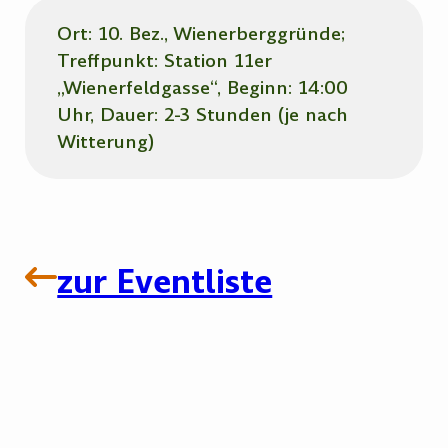
Ort: 10. Bez., Wienerberggründe;
Treffpunkt: Station 11er
„Wienerfeldgasse“, Beginn: 14:00
Uhr, Dauer: 2-3 Stunden (je nach
Witterung)
zur Eventliste