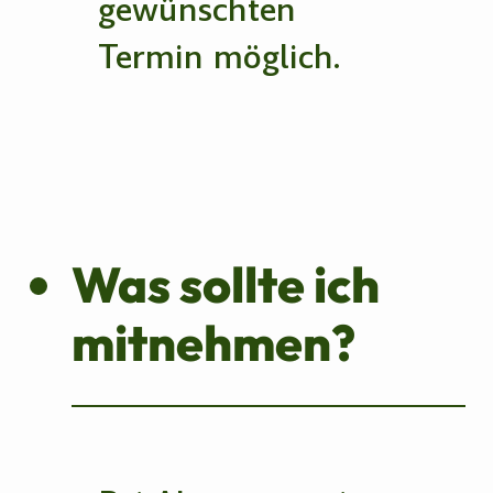
gewünschten
Termin möglich.
Was sollte ich
mitnehmen?