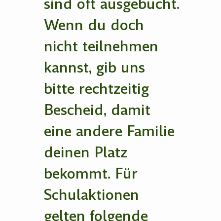
sind oft ausgebucht.
Wenn du doch
nicht teilnehmen
kannst, gib uns
bitte rechtzeitig
Bescheid, damit
eine andere Familie
deinen Platz
bekommt. Für
Schulaktionen
gelten folgende