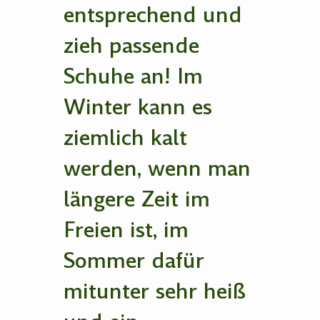
entsprechend und
zieh passende
Schuhe an! Im
Winter kann es
ziemlich kalt
werden, wenn man
längere Zeit im
Freien ist, im
Sommer dafür
mitunter sehr heiß