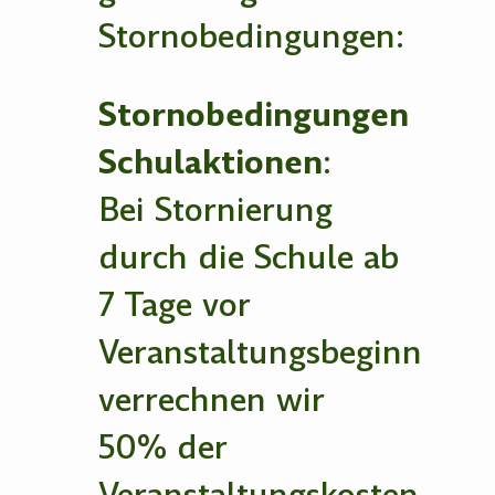
Stornobedingungen:
Stornobedingungen
Schulaktionen
:
Bei Stornierung
durch die Schule ab
7 Tage vor
Veranstaltungsbeginn
verrechnen wir
50% der