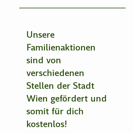
Unsere
Familienaktionen
sind von
verschiedenen
Stellen der Stadt
Wien gefördert und
somit für dich
kostenlos!