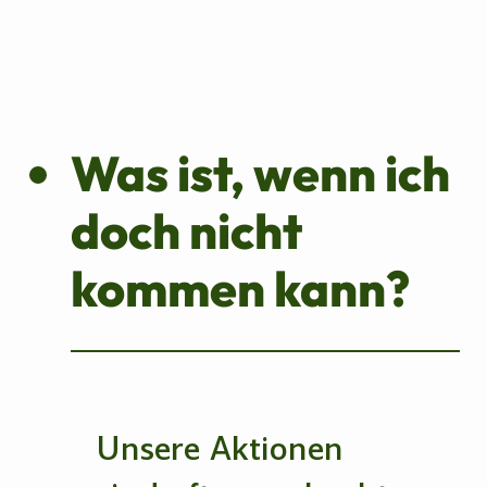
Was ist, wenn ich
doch nicht
kommen kann?
Unsere Aktionen