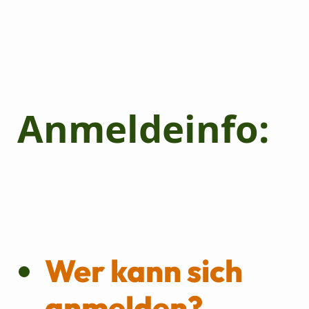
Anmeldeinfo:
Wer kann sich
anmelden?