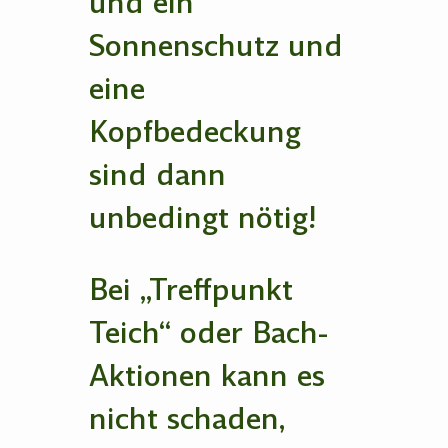
und ein
Sonnenschutz und
eine
Kopfbedeckung
sind dann
unbedingt nötig!
Bei „Treffpunkt
Teich“ oder Bach-
Aktionen kann es
nicht schaden,