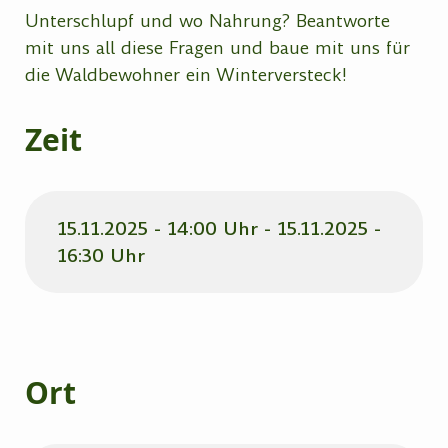
Unterschlupf und wo Nahrung? Beantworte
mit uns all diese Fragen und baue mit uns für
die Waldbewohner ein Winterversteck!
Zeit
15.11.2025 - 14:00 Uhr - 15.11.2025 -
16:30 Uhr
Ort