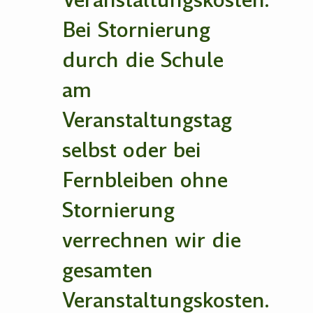
Veranstaltungskosten.
Bei Stornierung
durch die Schule
am
Veranstaltungstag
selbst oder bei
Fernbleiben ohne
Stornierung
verrechnen wir die
gesamten
Veranstaltungskosten.