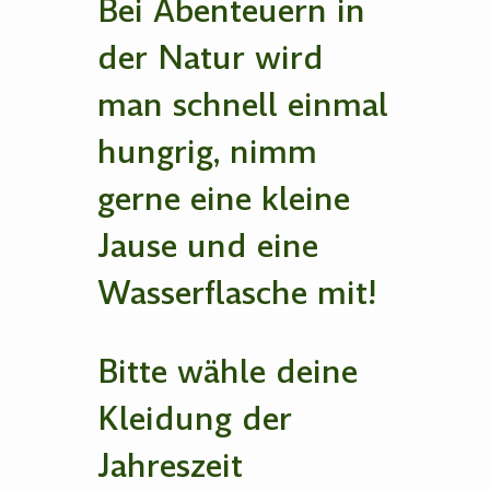
Bei Abenteuern in
der Natur wird
man schnell einmal
hungrig, nimm
gerne eine kleine
Jause und eine
Wasserflasche mit!
Bitte wähle deine
Kleidung der
Jahreszeit