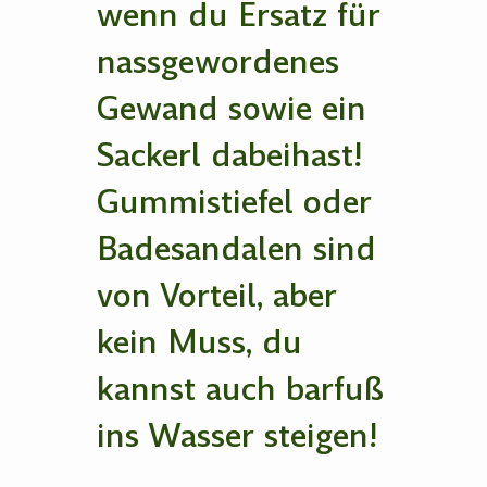
wenn du Ersatz für
nassgewordenes
Gewand sowie ein
Sackerl dabeihast!
Gummistiefel oder
Badesandalen sind
von Vorteil, aber
kein Muss, du
kannst auch barfuß
ins Wasser steigen!