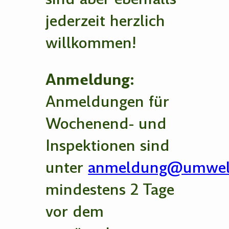
jederzeit herzlich
willkommen!
Anmeldung:
Anmeldungen für
Wochenend- und
Inspektionen sind
unter
anmeldung@umwelt
mindestens 2 Tage
vor dem