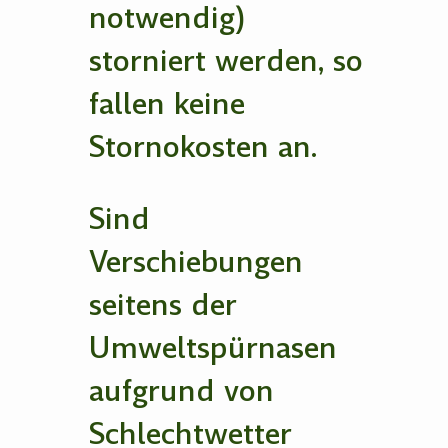
notwendig)
storniert werden, so
fallen keine
Stornokosten an.
Sind
Verschiebungen
seitens der
Umweltspürnasen
aufgrund von
Schlechtwetter