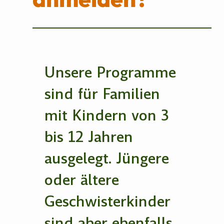
Unsere Programme
sind für Familien
mit Kindern von 3
bis 12 Jahren
ausgelegt. Jüngere
oder ältere
Geschwisterkinder
sind aber ebenfalls