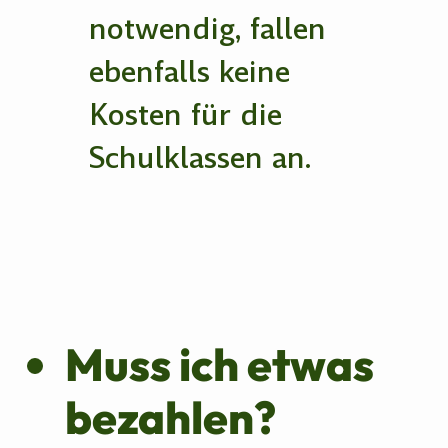
notwendig, fallen
ebenfalls keine
Kosten für die
Schulklassen an.
Muss ich etwas
bezahlen?