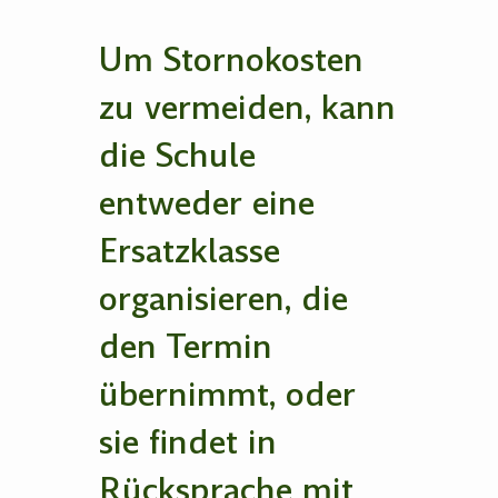
Um Stornokosten
zu vermeiden, kann
die Schule
entweder eine
Ersatzklasse
organisieren, die
den Termin
übernimmt, oder
sie findet in
Rücksprache mit