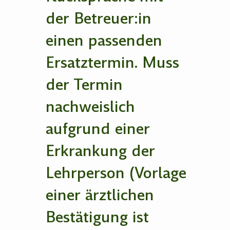
der Betreuer:in
einen passenden
Ersatztermin. Muss
der Termin
nachweislich
aufgrund einer
Erkrankung der
Lehrperson (Vorlage
einer ärztlichen
Bestätigung ist