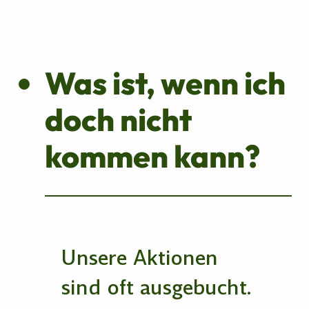
Was ist, wenn ich
doch nicht
kommen kann?
Unsere Aktionen
sind oft ausgebucht.