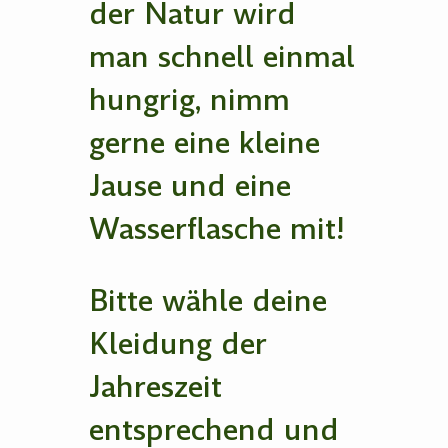
der Natur wird
man schnell einmal
hungrig, nimm
gerne eine kleine
Jause und eine
Wasserflasche mit!
Bitte wähle deine
Kleidung der
Jahreszeit
entsprechend und