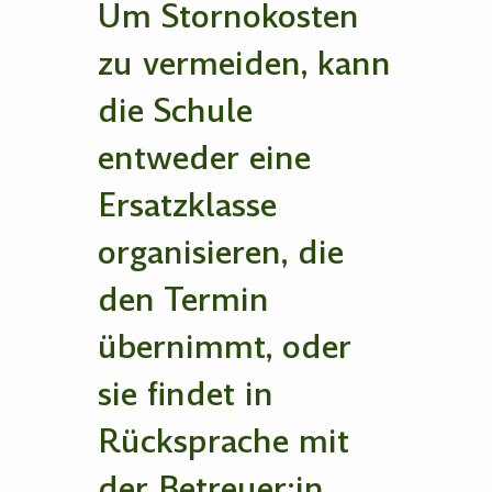
Um Stornokosten
zu vermeiden, kann
die Schule
entweder eine
Ersatzklasse
organisieren, die
den Termin
übernimmt, oder
sie findet in
Rücksprache mit
der Betreuer:in