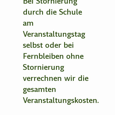
Bei Stornierung
durch die Schule
am
Veranstaltungstag
selbst oder bei
Fernbleiben ohne
Stornierung
verrechnen wir die
gesamten
Veranstaltungskosten.