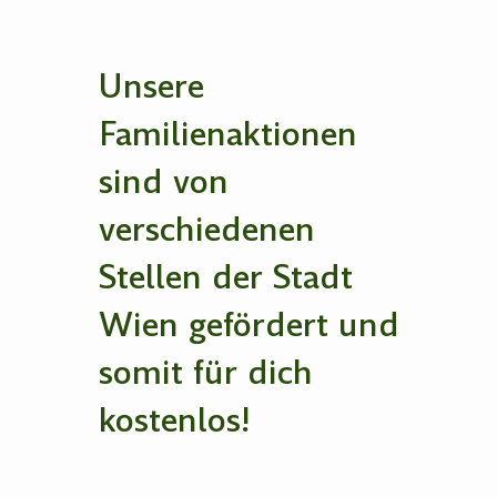
Unsere
Familienaktionen
sind von
verschiedenen
Stellen der Stadt
Wien gefördert und
somit für dich
kostenlos!