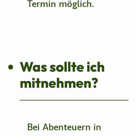
Termin möglich.
Was sollte ich
mitnehmen?
Bei Abenteuern in