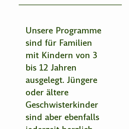
Unsere Programme
sind für Familien
mit Kindern von 3
bis 12 Jahren
ausgelegt. Jüngere
oder ältere
Geschwisterkinder
sind aber ebenfalls