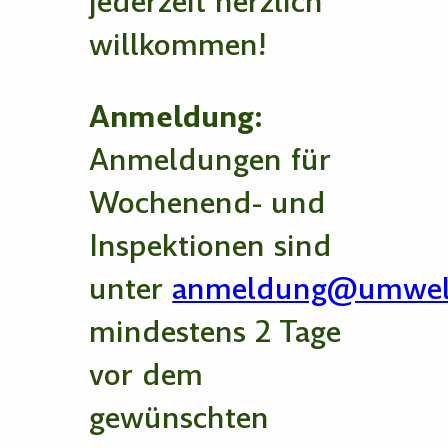
jederzeit herzlich
willkommen!
Anmeldung:
Anmeldungen für
Wochenend- und
Inspektionen sind
unter
anmeldung@umwelt
mindestens 2 Tage
vor dem
gewünschten