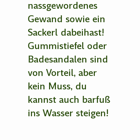
nassgewordenes
Gewand sowie ein
Sackerl dabeihast!
Gummistiefel oder
Badesandalen sind
von Vorteil, aber
kein Muss, du
kannst auch barfuß
ins Wasser steigen!