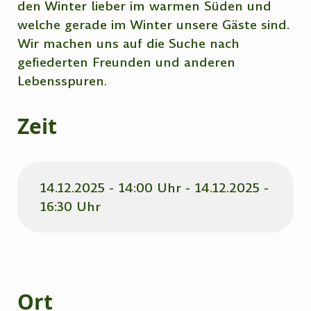
den Winter lieber im warmen Süden und
welche gerade im Winter unsere Gäste sind.
Wir machen uns auf die Suche nach
gefiederten Freunden und anderen
Lebensspuren.
Zeit
14.12.2025 - 14:00 Uhr - 14.12.2025 -
16:30 Uhr
Ort