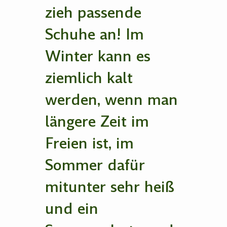
zieh passende
Schuhe an! Im
Winter kann es
ziemlich kalt
werden, wenn man
längere Zeit im
Freien ist, im
Sommer dafür
mitunter sehr heiß
und ein