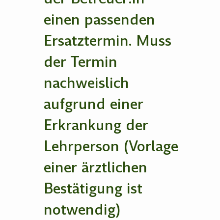
einen passenden
Ersatztermin. Muss
der Termin
nachweislich
aufgrund einer
Erkrankung der
Lehrperson (Vorlage
einer ärztlichen
Bestätigung ist
notwendig)