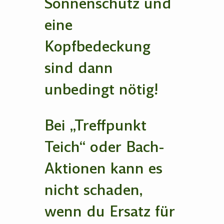
Sonnenschutz und
eine
Kopfbedeckung
sind dann
unbedingt nötig!
Bei „Treffpunkt
Teich“ oder Bach-
Aktionen kann es
nicht schaden,
wenn du Ersatz für