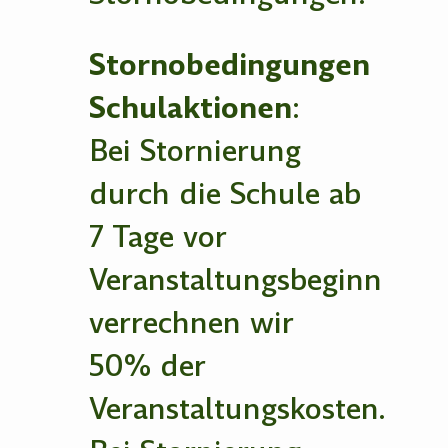
Stornobedingungen
Schulaktionen
:
Bei Stornierung
durch die Schule ab
7 Tage vor
Veranstaltungsbeginn
verrechnen wir
50% der
Veranstaltungskosten.