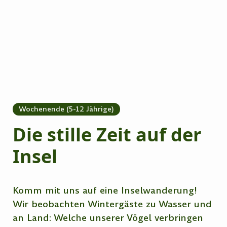
Wochenende (5-12 Jährige)
Die stille Zeit auf der
Insel
Komm mit uns auf eine Inselwanderung!
Wir beobachten Wintergäste zu Wasser und
an Land: Welche unserer Vögel verbringen