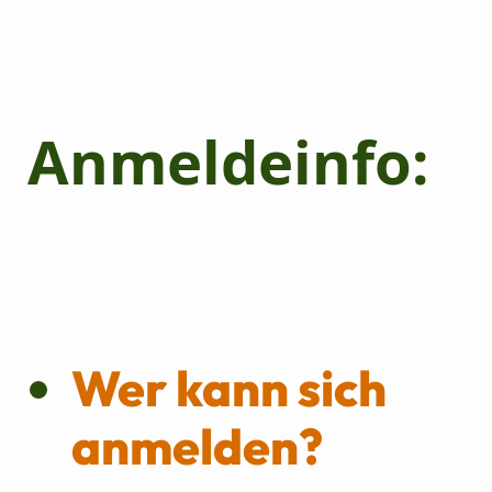
Anmeldeinfo:
Wer kann sich
anmelden?