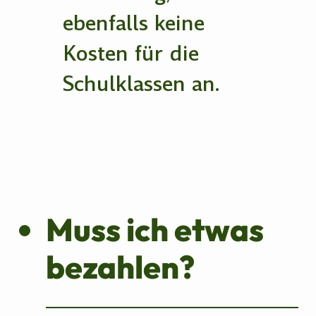
ebenfalls keine
Kosten für die
Schulklassen an.
Muss ich etwas
bezahlen?