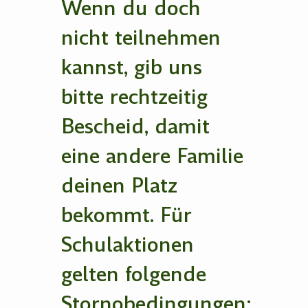
Wenn du doch
nicht teilnehmen
kannst, gib uns
bitte rechtzeitig
Bescheid, damit
eine andere Familie
deinen Platz
bekommt. Für
Schulaktionen
gelten folgende
Stornobedingungen: