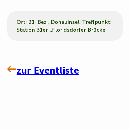
Ort: 21. Bez., Donauinsel; Treffpunkt:
Station 31er „Floridsdorfer Brücke“
zur Eventliste