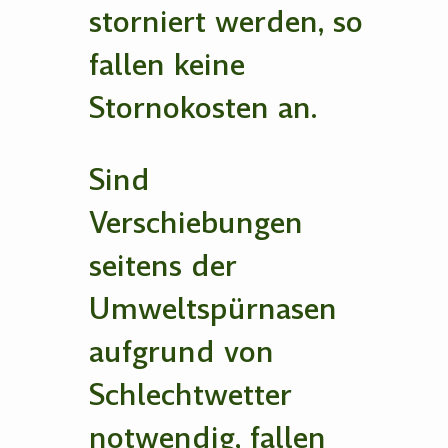
storniert werden, so
fallen keine
Stornokosten an.
Sind
Verschiebungen
seitens der
Umweltspürnasen
aufgrund von
Schlechtwetter
notwendig, fallen