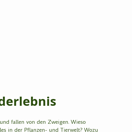
derlebnis
t und fallen von den Zweigen. Wieso
eles in der Pflanzen- und Tierwelt? Wozu