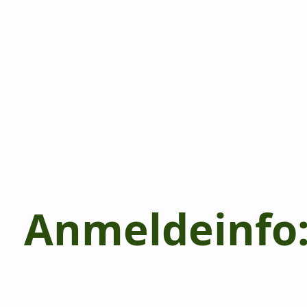
Anmeldeinfo