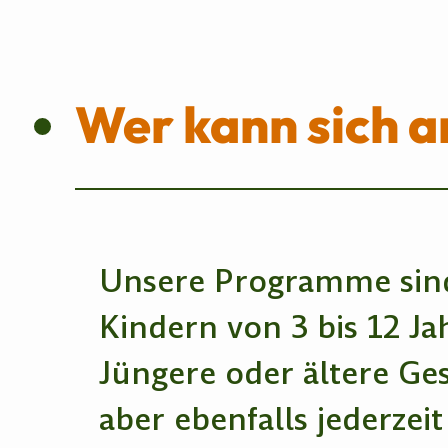
Wer kann sich 
Unsere Programme sind
Kindern von 3 bis 12 Ja
Jüngere oder ältere Ge
aber ebenfalls jederzeit