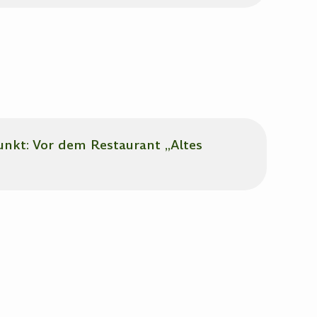
punkt: Vor dem Restaurant „Altes