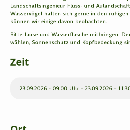
Landschaftsingenieur Fluss- und Aulandschaf
Wasservögel halten sich gerne in den ruhigen
können wir einige davon beobachten.
Bitte Jause und Wasserflasche mitbringen. D
wählen, Sonnenschutz und Kopfbedeckung sin
Zeit
23.09.2026 - 09:00 Uhr - 23.09.2026 - 11:3
Ort