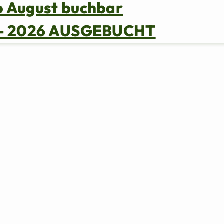
b August buchbar
s – 2026 AUSGEBUCHT