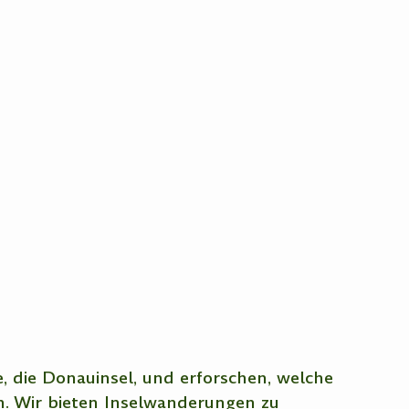
 die Donauinsel, und erforschen, welche
en. Wir bieten Inselwanderungen zu