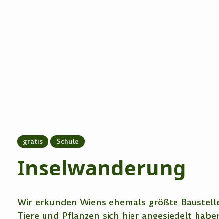
gratis
Schule
Inselwanderung
Wir erkunden Wiens ehemals größte Baustelle,
Tiere und Pflanzen sich hier angesiedelt hab