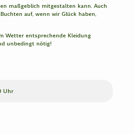
ten maßgeblich mitgestalten kann. Auch
 Buchten auf, wenn wir Glück haben,
em Wetter entsprechende Kleidung
d unbedingt nötig!
0 Uhr