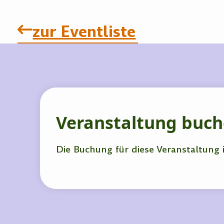
zur Eventliste
Veranstaltung buc
Die Buchung für diese Veranstaltung 