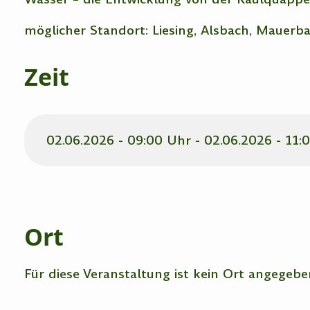
möglicher Standort: Liesing, Alsbach, Mauer
Zeit
02.06.2026 - 09:00 Uhr - 02.06.2026 - 11:
Ort
Für diese Veranstaltung ist kein Ort angegebe