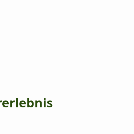
erlebnis