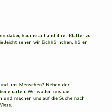
n dabei, Bäume anhand ihrer Blätter zu
ielleicht sehen wir Eichhörnchen, hören
en und uns Menschen? Neben der
Bienenarten. Wir wollen uns die
en und machen uns auf die Suche nach
iese.