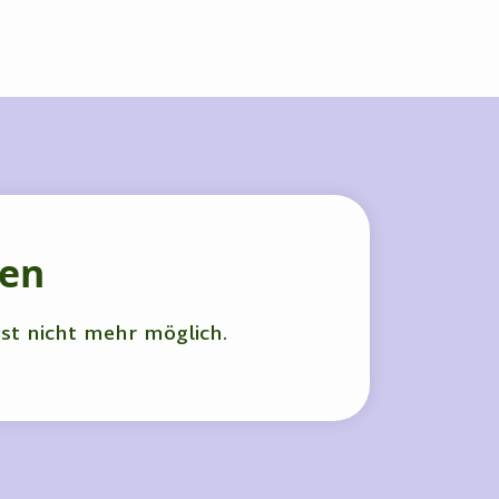
hen
ist nicht mehr möglich.