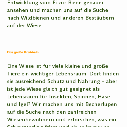
Entwicklung vom Ei zur Biene genauer
ansehen und machen uns auf die Suche
nach Wildbienen und anderen Bestäubern
auf der Wiese.
Das große Krabbeln
Eine Wiese ist für viele kleine und große
Tiere ein wichtiger Lebensraum. Dort finden
sie ausreichend Schutz und Nahrung – aber
ist jede Wiese gleich gut geeignet als
Lebensraum für Insekten, Spinnen, Hase
und Igel? Wir machen uns mit Becherlupen
auf die Suche nach den zahlreichen
Wiesenbewohnern und erforschen, was ein