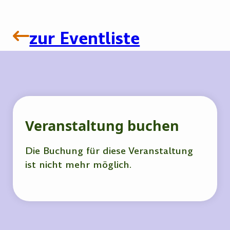
zur Eventliste
Veranstaltung buchen
Die Buchung für diese Veranstaltung
ist nicht mehr möglich.