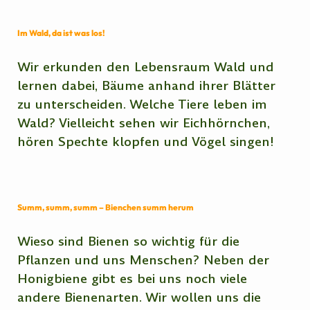
Im Wald, da ist was los!
Wir erkunden den Lebensraum Wald und
lernen dabei, Bäume anhand ihrer Blätter
zu unterscheiden. Welche Tiere leben im
Wald? Vielleicht sehen wir Eichhörnchen,
hören Spechte klopfen und Vögel singen!
Summ, summ, summ – Bienchen summ herum
Wieso sind Bienen so wichtig für die
Pflanzen und uns Menschen? Neben der
Honigbiene gibt es bei uns noch viele
andere Bienenarten. Wir wollen uns die