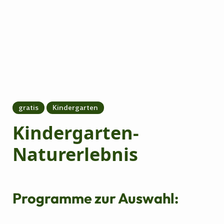
gratis
Kindergarten
Kindergarten-
Naturerlebnis
Programme zur Auswahl: