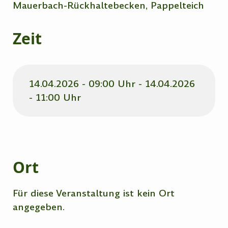
Mauerbach-Rückhaltebecken, Pappelteich
Zeit
14.04.2026 - 09:00 Uhr - 14.04.2026
- 11:00 Uhr
Ort
Für diese Veranstaltung ist kein Ort
angegeben.