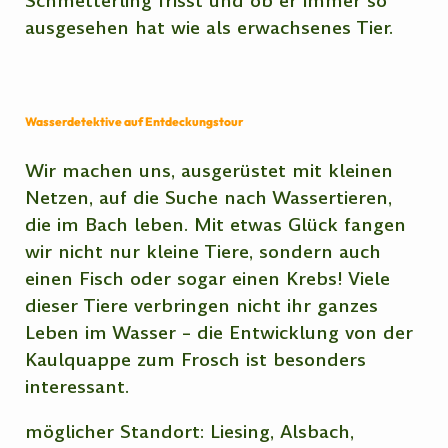
Schmetterling frisst und ob er immer so
ausgesehen hat wie als erwachsenes Tier.
Wasserdetektive auf Entdeckungstour
Wir machen uns, ausgerüstet mit kleinen
Netzen, auf die Suche nach Wassertieren,
die im Bach leben. Mit etwas Glück fangen
wir nicht nur kleine Tiere, sondern auch
einen Fisch oder sogar einen Krebs! Viele
dieser Tiere verbringen nicht ihr ganzes
Leben im Wasser – die Entwicklung von der
Kaulquappe zum Frosch ist besonders
interessant.
möglicher Standort: Liesing, Alsbach,