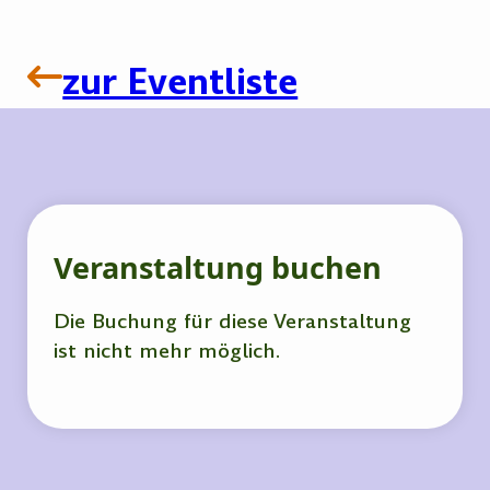
zur Eventliste
Veranstaltung buchen
Die Buchung für diese Veranstaltung
ist nicht mehr möglich.