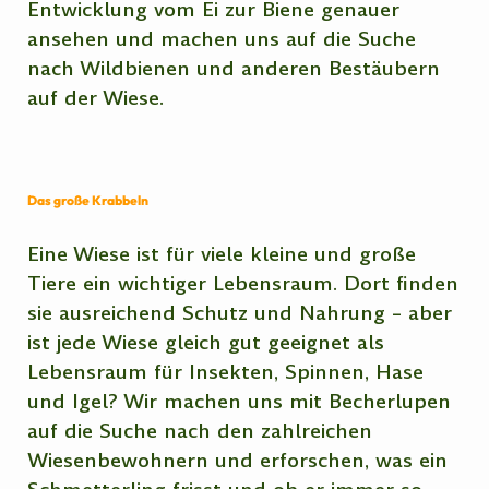
Entwicklung vom Ei zur Biene genauer
ansehen und machen uns auf die Suche
nach Wildbienen und anderen Bestäubern
auf der Wiese.
Das große Krabbeln
Eine Wiese ist für viele kleine und große
Tiere ein wichtiger Lebensraum. Dort finden
sie ausreichend Schutz und Nahrung – aber
ist jede Wiese gleich gut geeignet als
Lebensraum für Insekten, Spinnen, Hase
und Igel? Wir machen uns mit Becherlupen
auf die Suche nach den zahlreichen
Wiesenbewohnern und erforschen, was ein