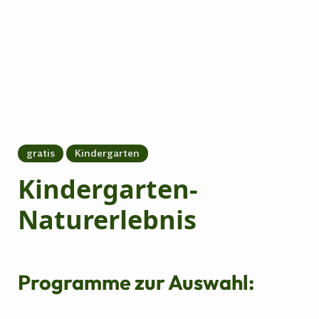
gratis
Kindergarten
Kindergarten-
Naturerlebnis
Programme zur Auswahl: