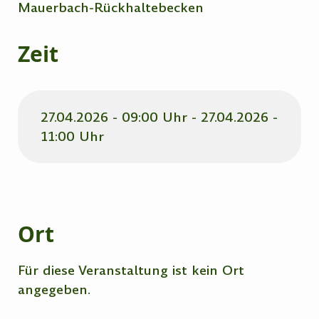
Mauerbach-Rückhaltebecken
Zeit
27.04.2026 - 09:00 Uhr - 27.04.2026 -
11:00 Uhr
Ort
Für diese Veranstaltung ist kein Ort
angegeben.