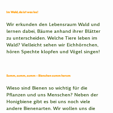
Im Wald, da ist was los!
Wir erkunden den Lebensraum Wald und
lernen dabei, Bäume anhand ihrer Blätter
zu unterscheiden. Welche Tiere leben im
Wald? Vielleicht sehen wir Eichhörnchen,
hören Spechte klopfen und Vögel singen!
Summ, summ, summ – Bienchen summ herum
Wieso sind Bienen so wichtig für die
Pflanzen und uns Menschen? Neben der
Honigbiene gibt es bei uns noch viele
andere Bienenarten. Wir wollen uns die