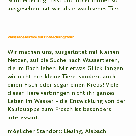
Schmetterling frisst und ob er immer so
ausgesehen hat wie als erwachsenes Tier.
Wasserdetektive auf Entdeckungstour
Wir machen uns, ausgerüstet mit kleinen
Netzen, auf die Suche nach Wassertieren,
die im Bach leben. Mit etwas Glück fangen
wir nicht nur kleine Tiere, sondern auch
einen Fisch oder sogar einen Krebs! Viele
dieser Tiere verbringen nicht ihr ganzes
Leben im Wasser – die Entwicklung von der
Kaulquappe zum Frosch ist besonders
interessant.
möglicher Standort: Liesing, Alsbach,