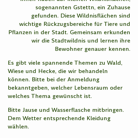
sogenannten Gstettn, ein Zuhause
gefunden. Diese Wildnisflächen sind
wichtige Rückzugsbereiche für Tiere und
Pflanzen in der Stadt. Gemeinsam erkunden
wir die Stadtwildnis und lernen ihre
Bewohner genauer kennen.
Es gibt viele spannende Themen zu Wald,
Wiese und Hecke, die wir behandeln
können. Bitte bei der Anmeldung
bekanntgeben, welcher Lebensraum oder
welches Thema gewünscht ist.
Bitte Jause und Wasserflasche mitbringen.
Dem Wetter entsprechende Kleidung
wählen.