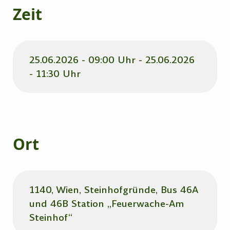
Zeit
25.06.2026 - 09:00 Uhr - 25.06.2026
- 11:30 Uhr
Ort
1140, Wien, Steinhofgründe, Bus 46A
und 46B Station „Feuerwache-Am
Steinhof“