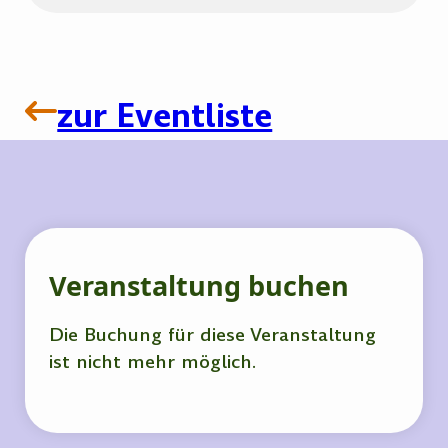
zur Eventliste
Veranstaltung buchen
Die Buchung für diese Veranstaltung
ist nicht mehr möglich.