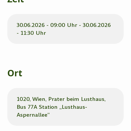
30.06.2026 - 09:00 Uhr - 30.06.2026
- 11:30 Uhr
Ort
1020, Wien, Prater beim Lusthaus,
Bus 77A Station „Lusthaus-
Aspernallee“