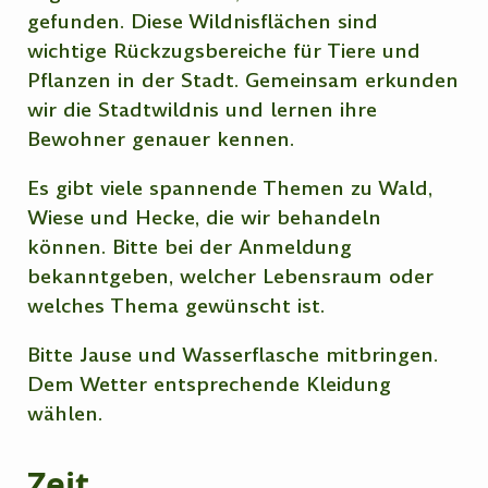
gefunden. Diese Wildnisflächen sind
wichtige Rückzugsbereiche für Tiere und
Pflanzen in der Stadt. Gemeinsam erkunden
wir die Stadtwildnis und lernen ihre
Bewohner genauer kennen.
Es gibt viele spannende Themen zu Wald,
Wiese und Hecke, die wir behandeln
können. Bitte bei der Anmeldung
bekanntgeben, welcher Lebensraum oder
welches Thema gewünscht ist.
Bitte Jause und Wasserflasche mitbringen.
Dem Wetter entsprechende Kleidung
wählen.
Zeit