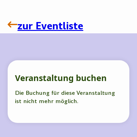
zur Eventliste
Veranstaltung buchen
Die Buchung für diese Veranstaltung
ist nicht mehr möglich.