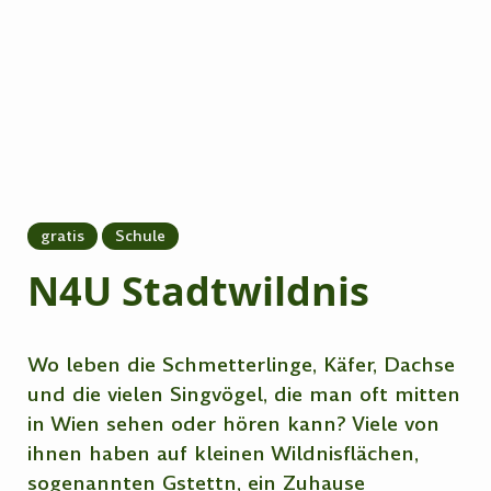
gratis
Schule
N4U Stadtwildnis
Wo leben die Schmetterlinge, Käfer, Dachse
und die vielen Singvögel, die man oft mitten
in Wien sehen oder hören kann? Viele von
ihnen haben auf kleinen Wildnisflächen,
sogenannten Gstettn, ein Zuhause