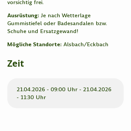
vorsichtig frei.
Ausrüstung:
Je nach Wetterlage
Gummistiefel oder Badesandalen bzw.
Schuhe und Ersatzgewand!
Mögliche Standorte:
Alsbach/Eckbach
Zeit
21.04.2026 - 09:00 Uhr - 21.04.2026
- 11:30 Uhr