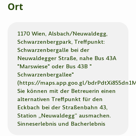
Ort
1170 Wien, Alsbach/Neuwaldegg,
Schwarzenbergpark, Treffpunkt:
Schwarzenbergalle bei der
Neuwaldegger Straße, nahe Bus 43A
"Marswiese" oder Bus 43B "
Schwarzenbergallee"
(https://maps.app.goo.gl/bdrPdtXi855dn1M
Sie können mit der Betreuerin einen
alternativen Treffpunkt für den
Eckbach bei der Straßenbahn 43,
Station „Neuwaldegg“ ausmachen.
Sinneserlebnis und Bacherlebnis