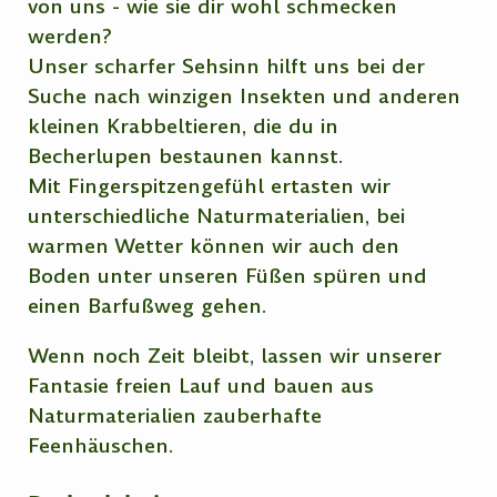
von uns - wie sie dir wohl schmecken
werden?
Unser scharfer Sehsinn hilft uns bei der
Suche nach winzigen Insekten und anderen
kleinen Krabbeltieren, die du in
Becherlupen bestaunen kannst.
Mit Fingerspitzengefühl ertasten wir
unterschiedliche Naturmaterialien, bei
warmen Wetter können wir auch den
Boden unter unseren Füßen spüren und
einen Barfußweg gehen.
Wenn noch Zeit bleibt, lassen wir unserer
Fantasie freien Lauf und bauen aus
Naturmaterialien zauberhafte
Feenhäuschen.