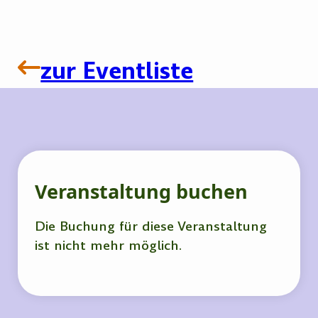
zur Eventliste
Veranstaltung buchen
Die Buchung für diese Veranstaltung
ist nicht mehr möglich.