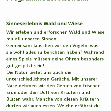
Sinneserlebnis Wald und Wiese
Wir erleben und erforschen Wald und Wiese
mit all unseren Sinnen:
Gemeinsam lauschen wir den Vögeln, was
sie wohl alles zu berichten haben? Während
eines Spiels müssen deine Ohren besonders
gut gespitzt sein!
Die Natur bietet uns auch die
unterschiedlichsten Gerüche. Mit unserer
Nase nehmen wir den Geruch von frischer
Erde oder den Duft von Kräutern und
Blüten wahr. Manche von diesen Kräutern
dürfen wir auch essen. Welche erfährst du