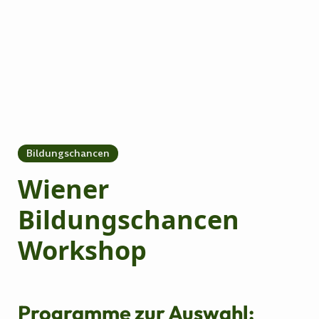
Bildungschancen
Wiener
Bildungschancen
Workshop
Programme zur Auswahl: