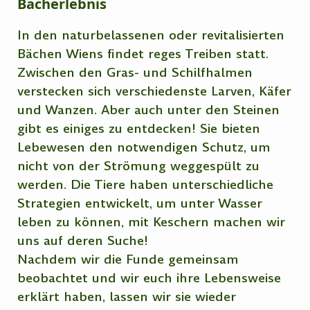
Bacherlebnis
In den naturbelassenen oder revitalisierten
Bächen Wiens findet reges Treiben statt.
Zwischen den Gras- und Schilfhalmen
verstecken sich verschiedenste Larven, Käfer
und Wanzen. Aber auch unter den Steinen
gibt es einiges zu entdecken! Sie bieten
Lebewesen den notwendigen Schutz, um
nicht von der Strömung weggespült zu
werden. Die Tiere haben unterschiedliche
Strategien entwickelt, um unter Wasser
leben zu können, mit Keschern machen wir
uns auf deren Suche!
Nachdem wir die Funde gemeinsam
beobachtet und wir euch ihre Lebensweise
erklärt haben, lassen wir sie wieder