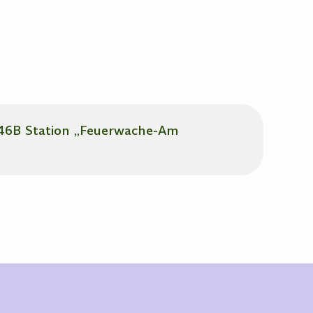
 46B Station „Feuerwache-Am