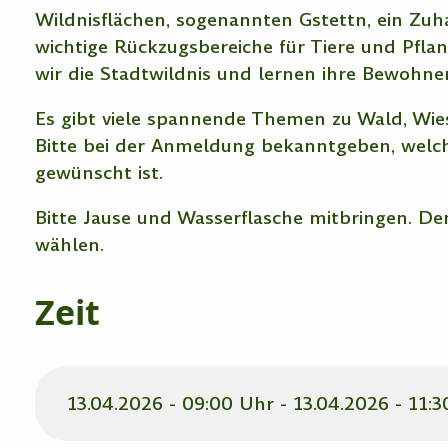
Wildnisflächen, sogenannten Gstettn, ein Zuh
wichtige Rückzugsbereiche für Tiere und Pfl
wir die Stadtwildnis und lernen ihre Bewohne
Es gibt viele spannende Themen zu Wald, Wie
Bitte bei der Anmeldung bekanntgeben, wel
gewünscht ist.
Bitte Jause und Wasserflasche mitbringen. D
wählen.
Zeit
13.04.2026 - 09:00 Uhr - 13.04.2026 - 11: