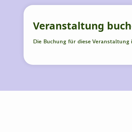
Veranstaltung buc
Die Buchung für diese Veranstaltung 