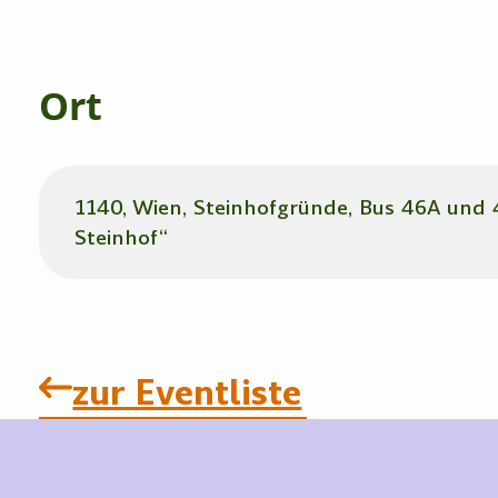
Ort
1140, Wien, Steinhofgründe, Bus 46A und
Steinhof“
zur Eventliste