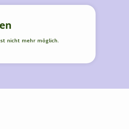
hen
ist nicht mehr möglich.