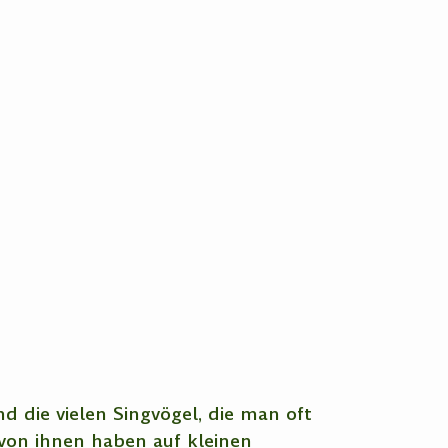
d die vielen Singvögel, die man oft
von ihnen haben auf kleinen