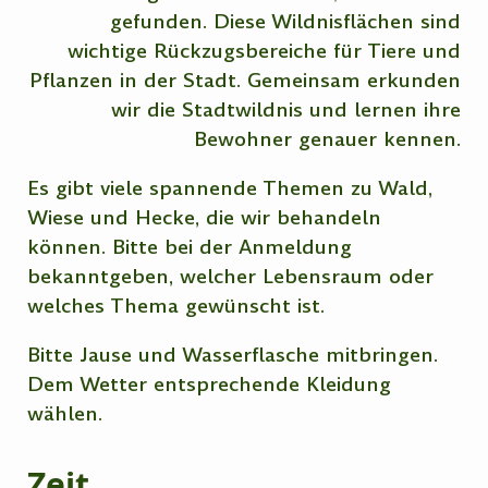
gefunden. Diese Wildnisflächen sind
wichtige Rückzugsbereiche für Tiere und
Pflanzen in der Stadt. Gemeinsam erkunden
wir die Stadtwildnis und lernen ihre
Bewohner genauer kennen.
Es gibt viele spannende Themen zu Wald,
Wiese und Hecke, die wir behandeln
können. Bitte bei der Anmeldung
bekanntgeben, welcher Lebensraum oder
welches Thema gewünscht ist.
Bitte Jause und Wasserflasche mitbringen.
Dem Wetter entsprechende Kleidung
wählen.
Zeit