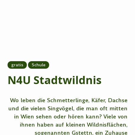
gratis
Schule
N4U Stadtwildnis
Wo leben die Schmetterlinge, Käfer, Dachse
und die vielen Singvögel, die man oft mitten
in Wien sehen oder hören kann? Viele von
ihnen haben auf kleinen Wildnisflächen,
sogenannten Gstettn, ein Zuhause