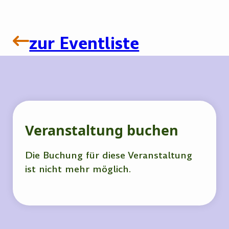
zur Eventliste
Veranstaltung buchen
Die Buchung für diese Veranstaltung
ist nicht mehr möglich.