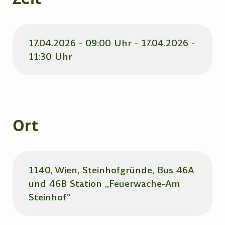
17.04.2026 - 09:00 Uhr - 17.04.2026 -
11:30 Uhr
Ort
1140, Wien, Steinhofgründe, Bus 46A
und 46B Station „Feuerwache-Am
Steinhof“