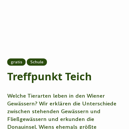
gratis
Schule
Treffpunkt Teich
Welche Tierarten leben in den Wiener
Gewässern? Wir erklären die Unterschiede
zwischen stehenden Gewässern und
Fließgewässern und erkunden die
Donauinsel, Wiens ehemals größte