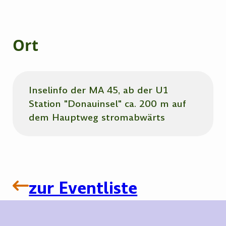
Ort
Inselinfo der MA 45, ab der U1
Station "Donauinsel" ca. 200 m auf
dem Hauptweg stromabwärts
zur Eventliste