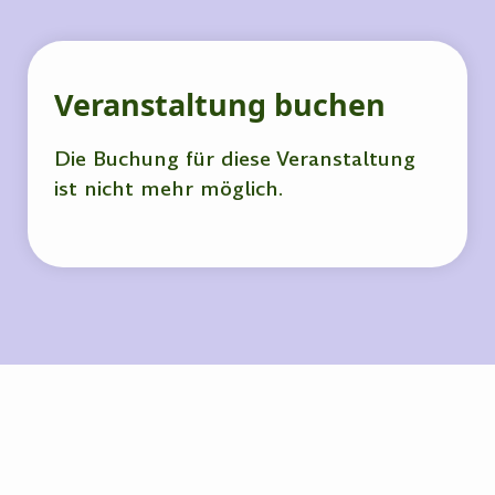
Veranstaltung buchen
Die Buchung für diese Veranstaltung
ist nicht mehr möglich.