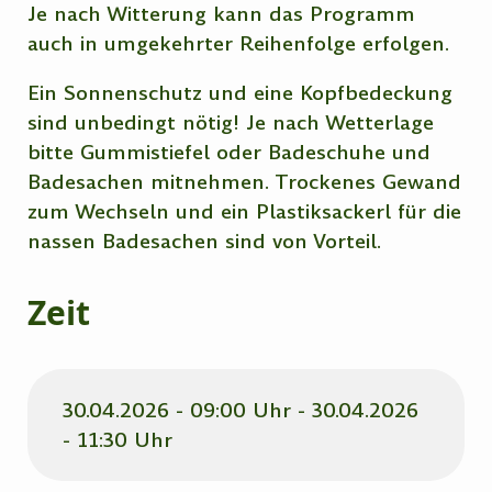
Je nach Witterung kann das Programm
auch in umgekehrter Reihenfolge erfolgen.
Ein Sonnenschutz und eine Kopfbedeckung
sind unbedingt nötig! Je nach Wetterlage
bitte Gummistiefel oder Badeschuhe und
Badesachen mitnehmen. Trockenes Gewand
zum Wechseln und ein Plastiksackerl für die
nassen Badesachen sind von Vorteil.
Zeit
30.04.2026 - 09:00 Uhr - 30.04.2026
- 11:30 Uhr