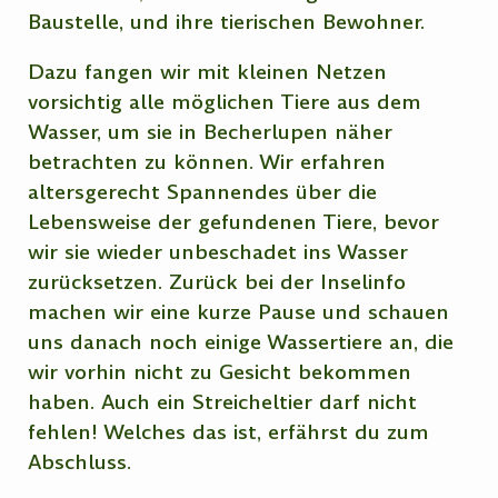
Baustelle, und ihre tierischen Bewohner.
Dazu fangen wir mit kleinen Netzen
vorsichtig alle möglichen Tiere aus dem
Wasser, um sie in Becherlupen näher
betrachten zu können. Wir erfahren
altersgerecht Spannendes über die
Lebensweise der gefundenen Tiere, bevor
wir sie wieder unbeschadet ins Wasser
zurücksetzen. Zurück bei der Inselinfo
machen wir eine kurze Pause und schauen
uns danach noch einige Wassertiere an, die
wir vorhin nicht zu Gesicht bekommen
haben. Auch ein Streicheltier darf nicht
fehlen! Welches das ist, erfährst du zum
Abschluss.