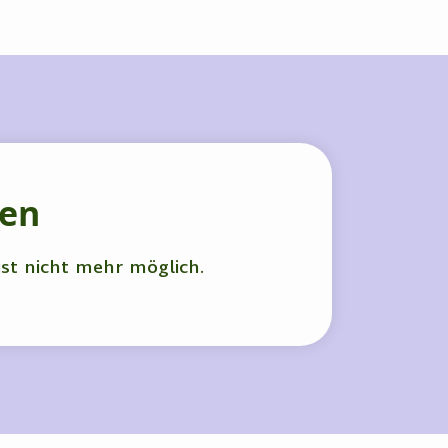
hen
ist nicht mehr möglich.