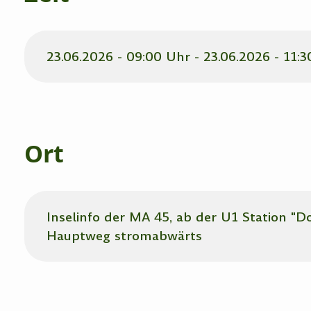
23.06.2026 - 09:00 Uhr - 23.06.2026 - 11:
Ort
Inselinfo der MA 45, ab der U1 Station "D
Hauptweg stromabwärts