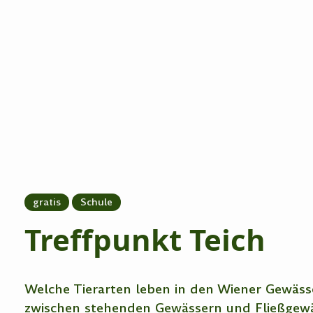
gratis
Schule
Treffpunkt Teich
Welche Tierarten leben in den Wiener Gewäss
zwischen stehenden Gewässern und Fließgewä