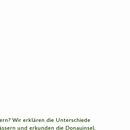
ern? Wir erklären die Unterschiede
ssern und erkunden die Donauinsel,