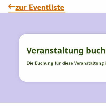
zur Eventliste
Veranstaltung buc
Die Buchung für diese Veranstaltung 