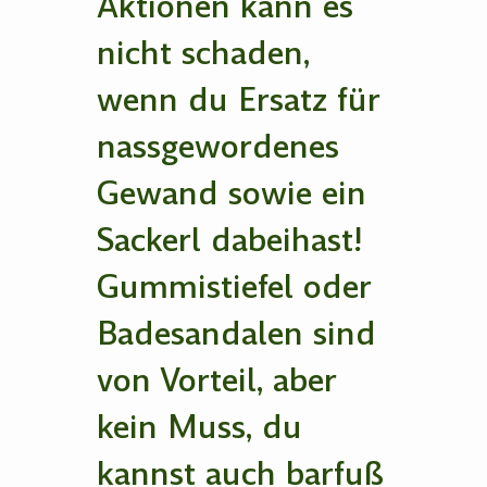
Aktionen kann es
nicht schaden,
wenn du Ersatz für
nassgewordenes
Gewand sowie ein
Sackerl dabeihast!
Gummistiefel oder
Badesandalen sind
von Vorteil, aber
kein Muss, du
kannst auch barfuß