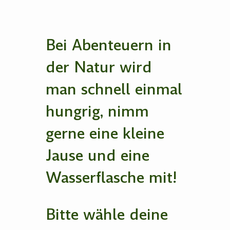
Bei Abenteuern in
der Natur wird
man schnell einmal
hungrig, nimm
gerne eine kleine
Jause und eine
Wasserflasche mit!
Bitte wähle deine