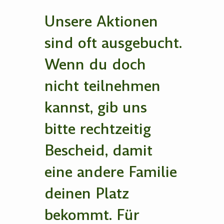
Unsere Aktionen
sind oft ausgebucht.
Wenn du doch
nicht teilnehmen
kannst, gib uns
bitte rechtzeitig
Bescheid, damit
eine andere Familie
deinen Platz
bekommt. Für