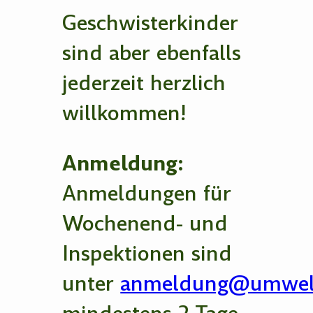
Geschwisterkinder
sind aber ebenfalls
jederzeit herzlich
willkommen!
Anmeldung:
Anmeldungen für
Wochenend- und
Inspektionen sind
unter
anmeldung@umwelt