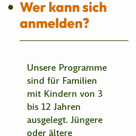
Wer kann sich
anmelden?
Unsere Programme
sind für Familien
mit Kindern von 3
bis 12 Jahren
ausgelegt. Jüngere
oder ältere