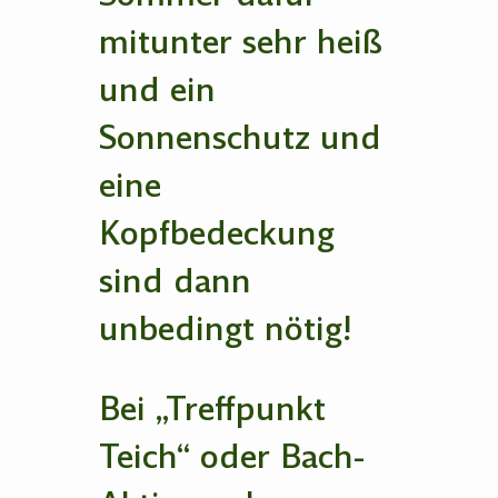
mitunter sehr heiß
und ein
Sonnenschutz und
eine
Kopfbedeckung
sind dann
unbedingt nötig!
Bei „Treffpunkt
Teich“ oder Bach-