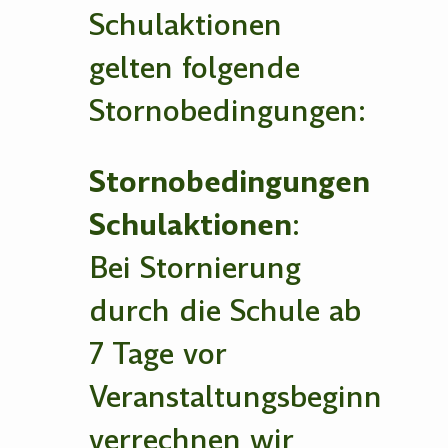
Schulaktionen
gelten folgende
Stornobedingungen:
Stornobedingungen
Schulaktionen
:
Bei Stornierung
durch die Schule ab
7 Tage vor
Veranstaltungsbeginn
verrechnen wir