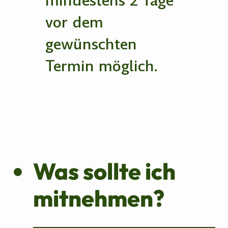
mindestens 2 Tage
vor dem
gewünschten
Termin möglich.
Was sollte ich
mitnehmen?