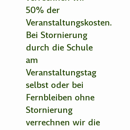
50% der
Veranstaltungskosten.
Bei Stornierung
durch die Schule
am
Veranstaltungstag
selbst oder bei
Fernbleiben ohne
Stornierung
verrechnen wir die