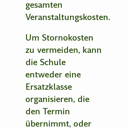
gesamten
Veranstaltungskosten.
Um Stornokosten
zu vermeiden, kann
die Schule
entweder eine
Ersatzklasse
organisieren, die
den Termin
übernimmt, oder