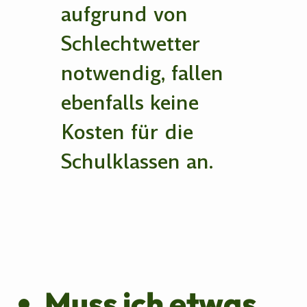
aufgrund von
Schlechtwetter
notwendig, fallen
ebenfalls keine
Kosten für die
Schulklassen an.
Muss ich etwas