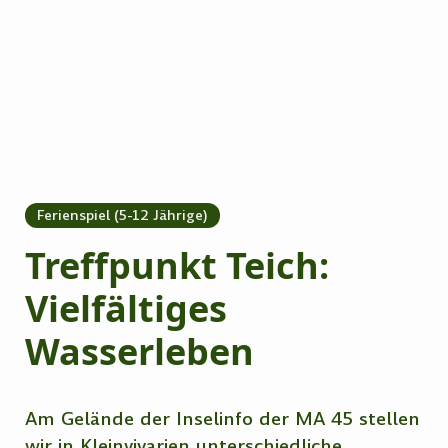
Ferienspiel (5-12 Jährige)
Treffpunkt Teich:
Vielfältiges
Wasserleben
Am Gelände der Inselinfo der MA 45 stellen
wir in Kleinvivarien unterschiedliche