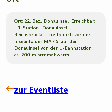
Ort: 22. Bez., Donauinsel; Erreichbar:
U1, Station „Donauinsel -
Reichsbrücke“, Treffpunkt: vor der
Inselinfo der MA 45, auf der
Donauinsel von der U-Bahnstation
ca. 200 m stromabwärts
zur Eventliste