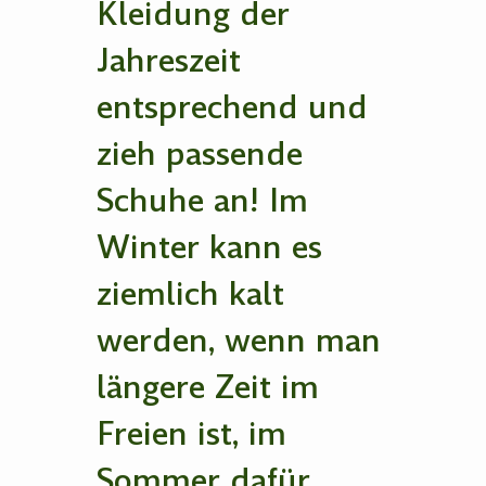
Kleidung der
Jahreszeit
entsprechend und
zieh passende
Schuhe an! Im
Winter kann es
ziemlich kalt
werden, wenn man
längere Zeit im
Freien ist, im
Sommer dafür