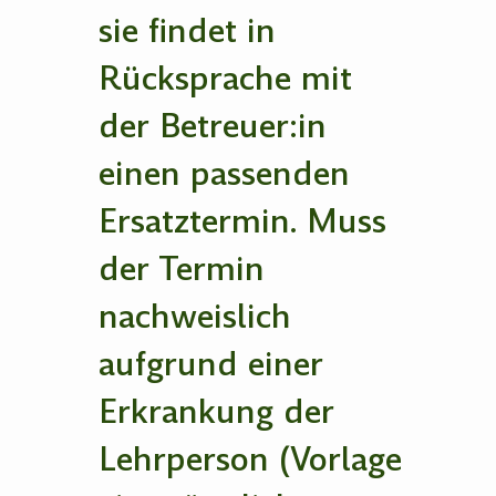
sie findet in
Rücksprache mit
der Betreuer:in
einen passenden
Ersatztermin. Muss
der Termin
nachweislich
aufgrund einer
Erkrankung der
Lehrperson (Vorlage