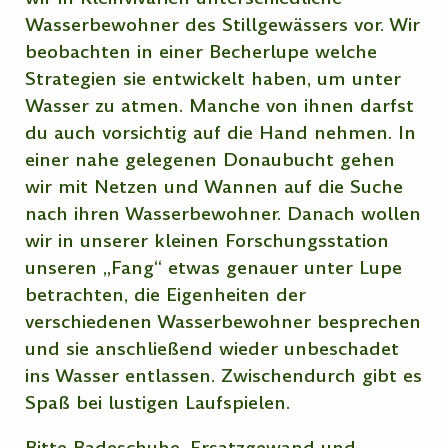
Wasserbewohner des Stillgewässers vor. Wir
beobachten in einer Becherlupe welche
Strategien sie entwickelt haben, um unter
Wasser zu atmen. Manche von ihnen darfst
du auch vorsichtig auf die Hand nehmen. In
einer nahe gelegenen Donaubucht gehen
wir mit Netzen und Wannen auf die Suche
nach ihren Wasserbewohner. Danach wollen
wir in unserer kleinen Forschungsstation
unseren „Fang“ etwas genauer unter Lupe
betrachten, die Eigenheiten der
verschiedenen Wasserbewohner besprechen
und sie anschließend wieder unbeschadet
ins Wasser entlassen. Zwischendurch gibt es
Spaß bei lustigen Laufspielen.
Bitte Badeschuhe, Ersatzgewand und