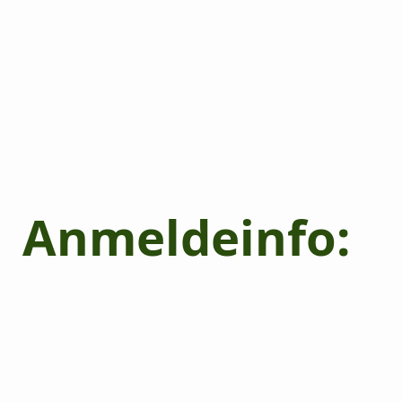
Anmeldeinfo: