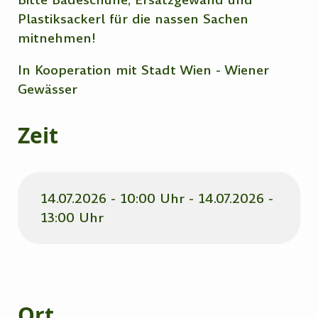
Plastiksackerl für die nassen Sachen
mitnehmen!
In Kooperation mit Stadt Wien - Wiener
Gewässer
Zeit
14.07.2026 - 10:00 Uhr - 14.07.2026 -
13:00 Uhr
Ort