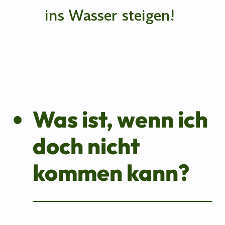
ins Wasser steigen!
Was ist, wenn ich
doch nicht
kommen kann?