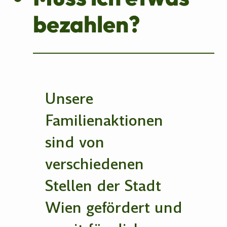
bezahlen?
Unsere
Familienaktionen
sind von
verschiedenen
Stellen der Stadt
Wien gefördert und