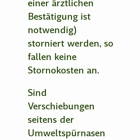
einer ärztlichen
Bestätigung ist
notwendig)
storniert werden, so
fallen keine
Stornokosten an.
Sind
Verschiebungen
seitens der
Umweltspürnasen