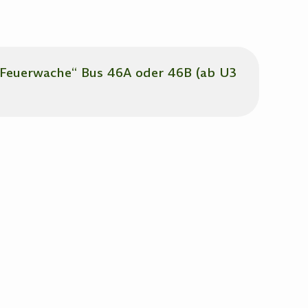
: „Feuerwache“ Bus 46A oder 46B (ab U3