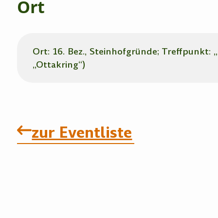
Ort
Ort: 16. Bez., Steinhofgründe; Treffpunkt
„Ottakring“)
zur Eventliste