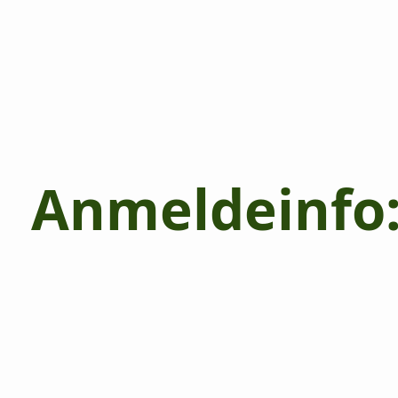
Anmeldeinfo