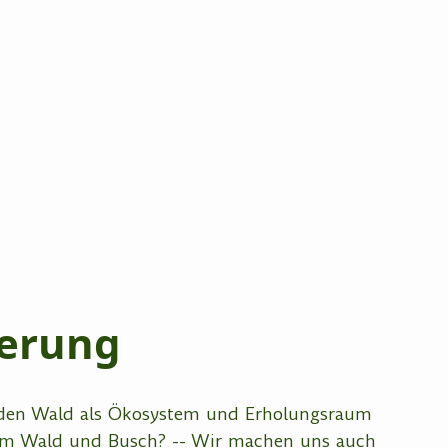
erung
 den Wald als Ökosystem und Erholungsraum
 im Wald und Busch? -- Wir machen uns auch