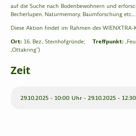
auf die Suche nach Bodenbewohnern und erforsch
Becherlupen, Naturmemory, Baumforschung etc....
Diese Aktion findet im Rahmen des WIENXTRA-Ki
Ort:
16. Bez., Steinhofgründe;
Treffpunkt:
„Feu
„Ottakring“)
Zeit
29.10.2025 - 10:00 Uhr - 29.10.2025 - 12:3