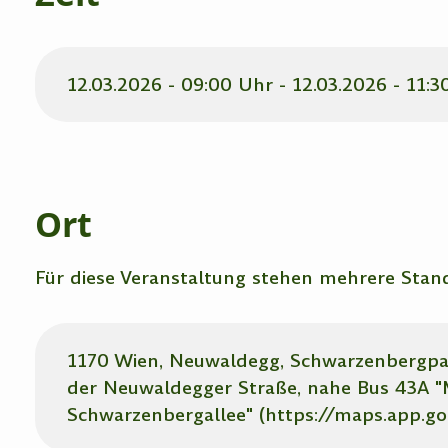
12.03.2026 - 09:00 Uhr - 12.03.2026 - 11:3
Ort
Für diese Veranstaltung stehen mehrere Stan
1170 Wien, Neuwaldegg, Schwarzenbergpar
der Neuwaldegger Straße, nahe Bus 43A "
Schwarzenbergallee" (https://maps.app.g