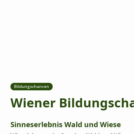
Bildungschancen
Wiener Bildungsch
Sinneserlebnis Wald und Wiese