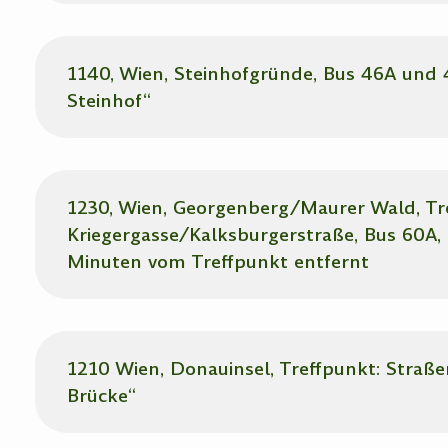
1140, Wien, Steinhofgründe, Bus 46A und
Steinhof“
1230, Wien, Georgenberg/Maurer Wald, Tr
Kriegergasse/Kalksburgerstraße, Bus 60A, 
Minuten vom Treffpunkt entfernt
1210 Wien, Donauinsel, Treffpunkt: Straße
Brücke“