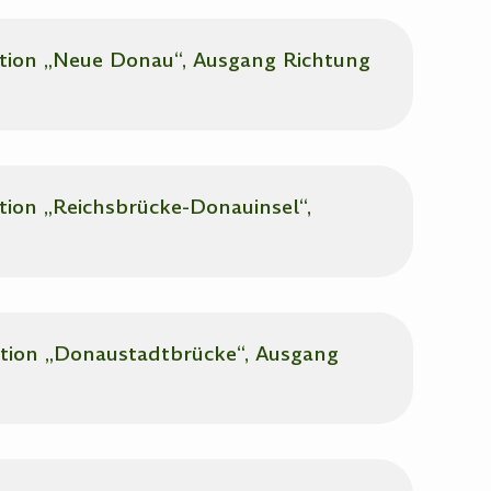
ation „Neue Donau“, Ausgang Richtung
tion „Reichsbrücke-Donauinsel“,
ation „Donaustadtbrücke“, Ausgang