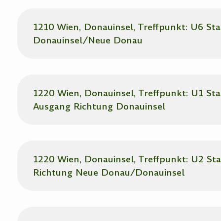
1210 Wien, Donauinsel, Treffpunkt: U6 St
Donauinsel/Neue Donau
1220 Wien, Donauinsel, Treffpunkt: U1 Sta
Ausgang Richtung Donauinsel
1220 Wien, Donauinsel, Treffpunkt: U2 St
Richtung Neue Donau/Donauinsel