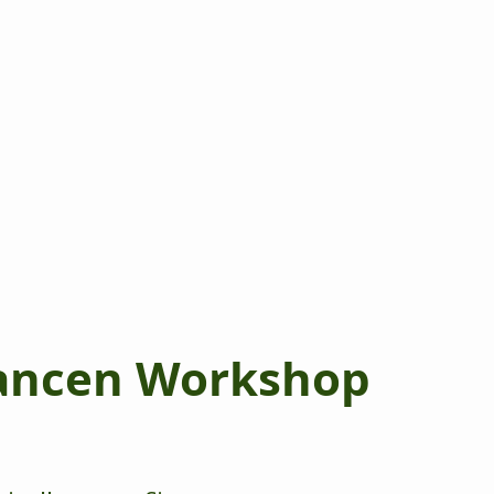
ancen Workshop