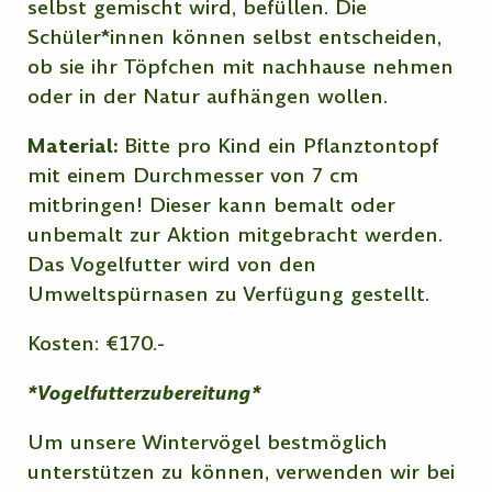
selbst gemischt wird, befüllen. Die
Schüler*innen können selbst entscheiden,
ob sie ihr Töpfchen mit nachhause nehmen
oder in der Natur aufhängen wollen.
Material:
Bitte pro Kind ein Pflanztontopf
mit einem Durchmesser von 7 cm
mitbringen! Dieser kann bemalt oder
unbemalt zur Aktion mitgebracht werden.
Das Vogelfutter wird von den
Umweltspürnasen zu Verfügung gestellt.
Kosten: €170.-
*Vogelfutterzubereitung*
Um unsere Wintervögel bestmöglich
unterstützen zu können, verwenden wir bei