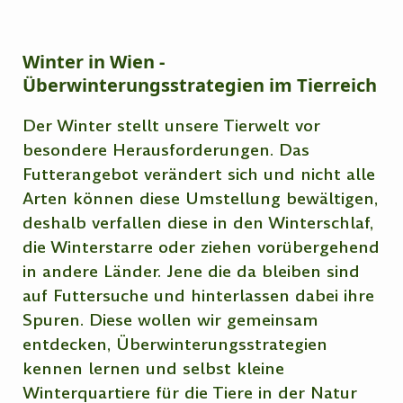
Winter in Wien -
Überwinterungsstrategien im Tierreich
Der Winter stellt unsere Tierwelt vor
besondere Herausforderungen. Das
Futterangebot verändert sich und nicht alle
Arten können diese Umstellung bewältigen,
deshalb verfallen diese in den Winterschlaf,
die Winterstarre oder ziehen vorübergehend
in andere Länder. Jene die da bleiben sind
auf Futtersuche und hinterlassen dabei ihre
Spuren. Diese wollen wir gemeinsam
entdecken, Überwinterungsstrategien
kennen lernen und selbst kleine
Winterquartiere für die Tiere in der Natur