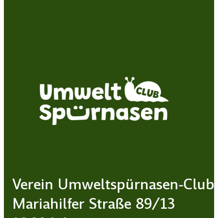
Verein Umweltspürnasen-Club
Mariahilfer Straße 89/13