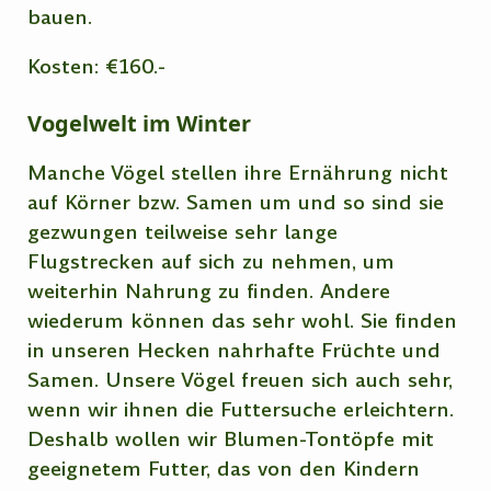
bauen.
Kosten: €160.-
Vogelwelt im Winter
Manche Vögel stellen ihre Ernährung nicht
auf Körner bzw. Samen um und so sind sie
gezwungen teilweise sehr lange
Flugstrecken auf sich zu nehmen, um
weiterhin Nahrung zu finden. Andere
wiederum können das sehr wohl. Sie finden
in unseren Hecken nahrhafte Früchte und
Samen. Unsere Vögel freuen sich auch sehr,
wenn wir ihnen die Futtersuche erleichtern.
Deshalb wollen wir Blumen-Tontöpfe mit
geeignetem Futter, das von den Kindern