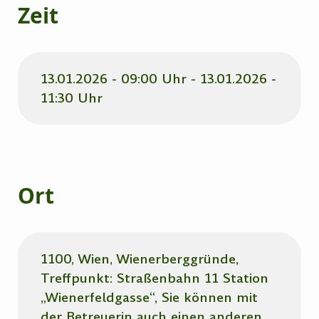
Zeit
13.01.2026 - 09:00 Uhr - 13.01.2026 -
11:30 Uhr
Ort
1100, Wien, Wienerberggründe,
Treffpunkt: Straßenbahn 11 Station
„Wienerfeldgasse“, Sie können mit
der Betreuerin auch einen anderen