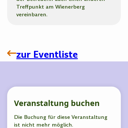
Treffpunkt am Wienerberg
vereinbaren.
zur Eventliste
Veranstaltung buchen
Die Buchung für diese Veranstaltung
ist nicht mehr möglich.