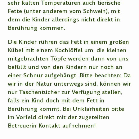
sehr kalten Temperaturen auch tierische
Fette (unter anderem vom Schwein), mit
dem die Kinder allerdings nicht direkt in
Berührung kommen.
Die Kinder rühren das Fett in einem großen
Kübel mit einem Kochlöffel um, die kleinen
mitgebrachten Töpfe werden dann von uns
befüllt und von den Kindern nur noch an
einer Schnur aufgehängt. Bitte beachten: Da
wir in der Natur unterwegs sind, können wir
nur Taschentücher zur Verfügung stellen,
falls ein Kind doch mit dem Fett in
Berührung kommt. Bei Unklarheiten bitte
im Vorfeld direkt mit der zugeteilten
Betreuerin Kontakt aufnehmen!