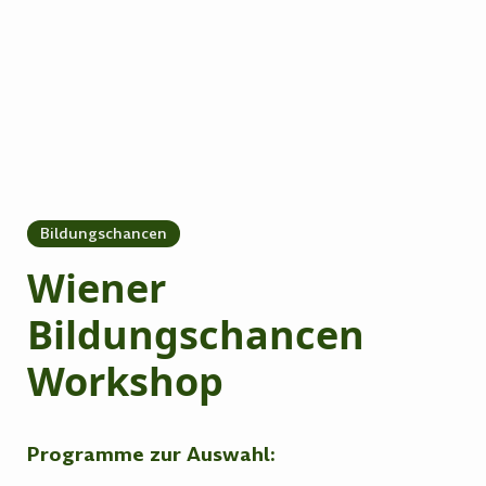
Bildungschancen
Wiener
Bildungschancen
Workshop
Programme zur Auswahl: