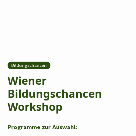
Bildungschancen
Wiener
Bildungschancen
Workshop
Programme zur Auswahl: