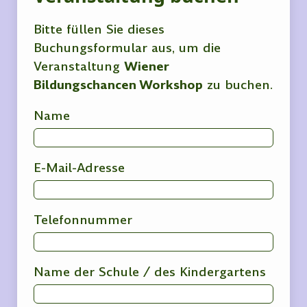
Bitte füllen Sie dieses
Buchungsformular aus, um die
Veranstaltung
Wiener
Bildungschancen Workshop
zu buchen.
Name
E-Mail-Adresse
Telefonnummer
Name der Schule / des Kindergartens