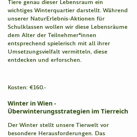
Tiere genau dieser Lebensraum ein
wichtiges Winterquartier darstellt. Während
unserer NaturErlebnis-Aktionen für
Schulklassen wollen wir diese Lebensräume
dem Alter der Teilnehmer*innen
entsprechend spielerisch mit all ihrer
Umsetzungsvielfalt vermitteln, diese
entdecken und erforschen.
Kosten: €160.-
Winter in Wien -
Überwinterungsstrategien im Tierreich
Der Winter stellt unsere Tierwelt vor
besondere Herausforderungen. Das