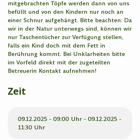
mitgebrachten Töpfe werden dann von uns
befüllt und von den Kindern nur noch an
einer Schnur aufgehängt. Bitte beachten: Da
wir in der Natur unterwegs sind, können wir
nur Taschentücher zur Verfügung stellen,
falls ein Kind doch mit dem Fett in
Berührung kommt. Bei Unklarheiten bitte
im Vorfeld direkt mit der zugeteilten
Betreuerin Kontakt aufnehmen!
Zeit
09.12.2025 - 09:00 Uhr - 09.12.2025 -
11:30 Uhr