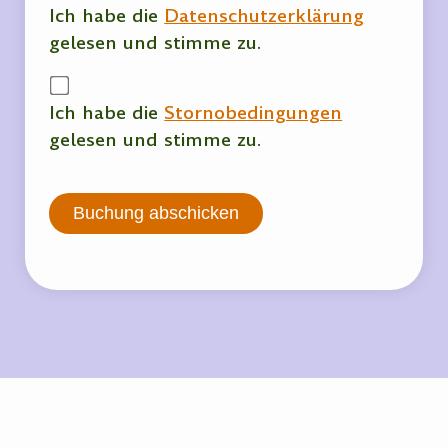
Ich habe die
Datenschutzerklärung
gelesen und stimme zu.
Ich habe die
Stornobedingungen
gelesen und stimme zu.
Buchung abschicken