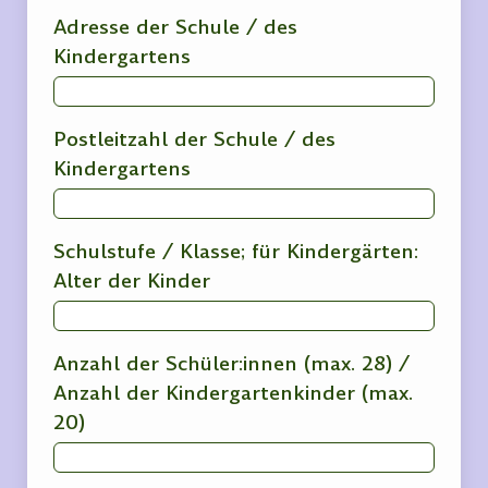
Adresse der Schule / des
Kindergartens
Postleitzahl der Schule / des
Kindergartens
Schulstufe / Klasse; für Kindergärten:
Alter der Kinder
Anzahl der Schüler:innen (max. 28) /
Anzahl der Kindergartenkinder (max.
20)