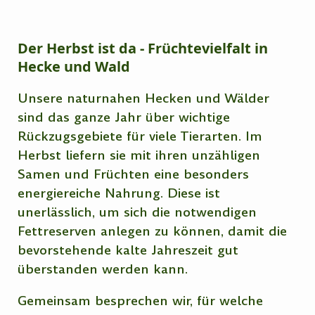
Der Herbst ist da
- Früchtevielfalt in
Hecke und Wald
Unsere naturnahen Hecken und Wälder
sind das ganze Jahr über wichtige
Rückzugsgebiete für viele Tierarten. Im
Herbst liefern sie mit ihren unzähligen
Samen und Früchten eine besonders
energiereiche Nahrung. Diese ist
unerlässlich, um sich die notwendigen
Fettreserven anlegen zu können, damit die
bevorstehende kalte Jahreszeit gut
überstanden werden kann.
Gemeinsam besprechen wir, für welche