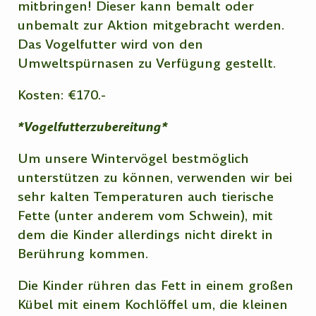
mitbringen! Dieser kann bemalt oder
unbemalt zur Aktion mitgebracht werden.
Das Vogelfutter wird von den
Umweltspürnasen zu Verfügung gestellt.
Kosten: €170.-
*Vogelfutterzubereitung*
Um unsere Wintervögel bestmöglich
unterstützen zu können, verwenden wir bei
sehr kalten Temperaturen auch tierische
Fette (unter anderem vom Schwein), mit
dem die Kinder allerdings nicht direkt in
Berührung kommen.
Die Kinder rühren das Fett in einem großen
Kübel mit einem Kochlöffel um, die kleinen