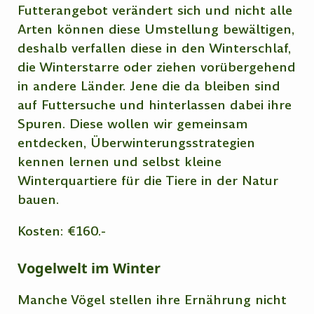
Futterangebot verändert sich und nicht alle
Arten können diese Umstellung bewältigen,
deshalb verfallen diese in den Winterschlaf,
die Winterstarre oder ziehen vorübergehend
in andere Länder. Jene die da bleiben sind
auf Futtersuche und hinterlassen dabei ihre
Spuren. Diese wollen wir gemeinsam
entdecken, Überwinterungsstrategien
kennen lernen und selbst kleine
Winterquartiere für die Tiere in der Natur
bauen.
Kosten: €160.-
Vogelwelt im Winter
Manche Vögel stellen ihre Ernährung nicht