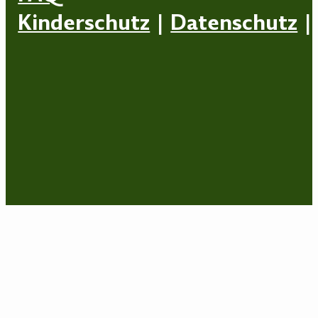
Kinderschutz
|
Datenschutz