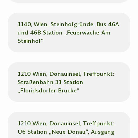
1140, Wien, Steinhofgründe, Bus 46A
und 46B Station „Feuerwache-Am
Steinhof“
1210 Wien, Donauinsel, Treffpunkt:
Straßenbahn 31 Station
„Floridsdorfer Brücke“
1210 Wien, Donauinsel, Treffpunkt:
U6 Station „Neue Donau“, Ausgang