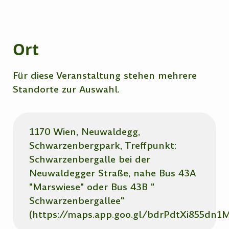
Ort
Für diese Veranstaltung stehen mehrere
Standorte zur Auswahl.
1170 Wien, Neuwaldegg,
Schwarzenbergpark, Treffpunkt:
Schwarzenbergalle bei der
Neuwaldegger Straße, nahe Bus 43A
"Marswiese" oder Bus 43B "
Schwarzenbergallee"
(https://maps.app.goo.gl/bdrPdtXi855dn1M