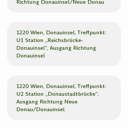
Richtung Donauinsel/Neue Donau
1220 Wien, Donauinsel, Treffpunkt:
U1 Station „Reichsbrücke-
Donauinsel“, Ausgang Richtung
Donauinsel
1220 Wien, Donauinsel, Treffpunkt:
U2 Station „Donaustadtbrücke“,
Ausgang Richtung Neue
Donau/Donauinsel