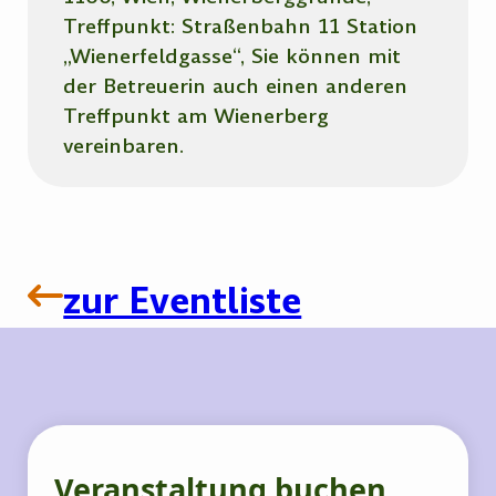
Treffpunkt: Straßenbahn 11 Station
„Wienerfeldgasse“, Sie können mit
der Betreuerin auch einen anderen
Treffpunkt am Wienerberg
vereinbaren.
zur Eventliste
Veranstaltung buchen