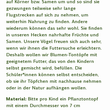
auf Körner bzw. Samen um und so sind sie
gezwungen teilweise sehr lange
Flugstrecken auf sich zu nehmen, um
weiterhin Nahrung zu finden. Andere
wiederum können das sehr wohl. Sie finden
in unseren Hecken nahrhafte Früchte und
Samen. Unsere Vögel freuen sich auch sehr,
wenn wir ihnen die Futtersuche erleichtern.
Deshalb wollen wir Blumen-Tontöpfe mit
geeignetem Futter, das von den Kindern
selbst gemischt wird, befüllen. Die
Schüler*innen können selbst entscheiden,
ob sie ihr Töpfchen mit nachhause nehmen
oder in der Natur aufhängen wollen.
Material:
Bitte pro Kind ein Pflanztontopf
mit einem Durchmesser von 7 cm