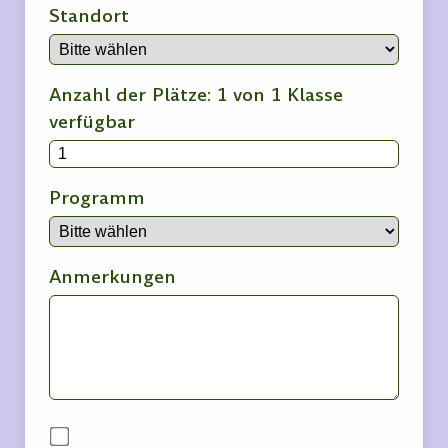
Standort
Anzahl der Plätze: 1 von 1 Klasse
verfügbar
Programm
Anmerkungen