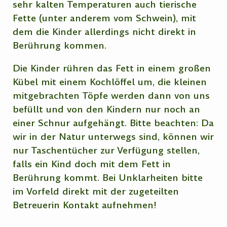
sehr kalten Temperaturen auch tierische
Fette (unter anderem vom Schwein), mit
dem die Kinder allerdings nicht direkt in
Berührung kommen.
Die Kinder rühren das Fett in einem großen
Kübel mit einem Kochlöffel um, die kleinen
mitgebrachten Töpfe werden dann von uns
befüllt und von den Kindern nur noch an
einer Schnur aufgehängt. Bitte beachten: Da
wir in der Natur unterwegs sind, können wir
nur Taschentücher zur Verfügung stellen,
falls ein Kind doch mit dem Fett in
Berührung kommt. Bei Unklarheiten bitte
im Vorfeld direkt mit der zugeteilten
Betreuerin Kontakt aufnehmen!