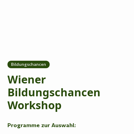
Bildungschancen
Wiener
Bildungschancen
Workshop
Programme zur Auswahl: