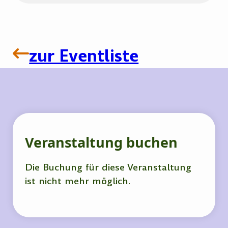
zur Eventliste
Veranstaltung buchen
Die Buchung für diese Veranstaltung
ist nicht mehr möglich.