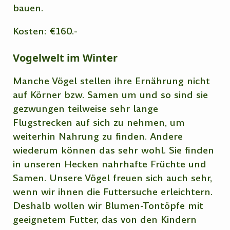
bauen.
Kosten: €160.-
Vogelwelt im Winter
Manche Vögel stellen ihre Ernährung nicht
auf Körner bzw. Samen um und so sind sie
gezwungen teilweise sehr lange
Flugstrecken auf sich zu nehmen, um
weiterhin Nahrung zu finden. Andere
wiederum können das sehr wohl. Sie finden
in unseren Hecken nahrhafte Früchte und
Samen. Unsere Vögel freuen sich auch sehr,
wenn wir ihnen die Futtersuche erleichtern.
Deshalb wollen wir Blumen-Tontöpfe mit
geeignetem Futter, das von den Kindern