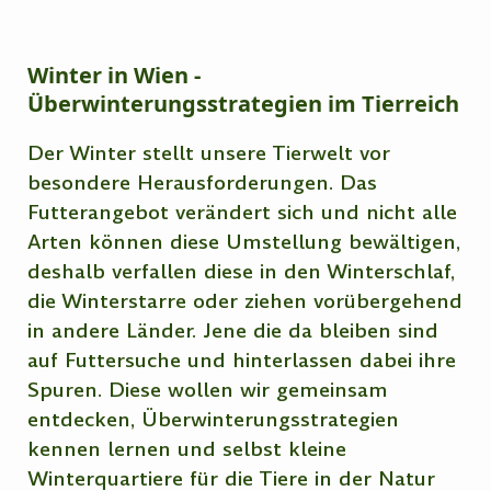
Winter in Wien -
Überwinterungsstrategien im Tierreich
Der Winter stellt unsere Tierwelt vor
besondere Herausforderungen. Das
Futterangebot verändert sich und nicht alle
Arten können diese Umstellung bewältigen,
deshalb verfallen diese in den Winterschlaf,
die Winterstarre oder ziehen vorübergehend
in andere Länder. Jene die da bleiben sind
auf Futtersuche und hinterlassen dabei ihre
Spuren. Diese wollen wir gemeinsam
entdecken, Überwinterungsstrategien
kennen lernen und selbst kleine
Winterquartiere für die Tiere in der Natur