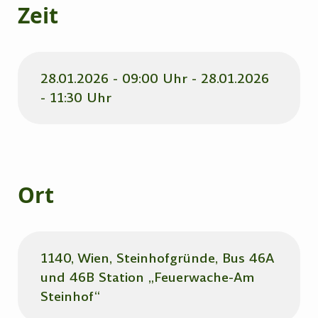
Zeit
28.01.2026 - 09:00 Uhr - 28.01.2026
- 11:30 Uhr
Ort
1140, Wien, Steinhofgründe, Bus 46A
und 46B Station „Feuerwache-Am
Steinhof“