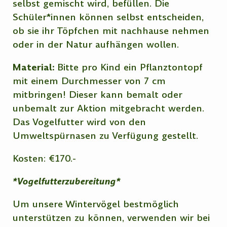
selbst gemischt wird, befüllen. Die
Schüler*innen können selbst entscheiden,
ob sie ihr Töpfchen mit nachhause nehmen
oder in der Natur aufhängen wollen.
Material:
Bitte pro Kind ein Pflanztontopf
mit einem Durchmesser von 7 cm
mitbringen! Dieser kann bemalt oder
unbemalt zur Aktion mitgebracht werden.
Das Vogelfutter wird von den
Umweltspürnasen zu Verfügung gestellt.
Kosten: €170.-
*Vogelfutterzubereitung*
Um unsere Wintervögel bestmöglich
unterstützen zu können, verwenden wir bei