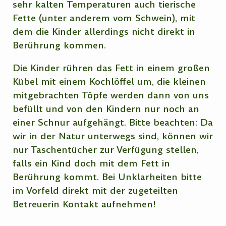
sehr kalten Temperaturen auch tierische
Fette (unter anderem vom Schwein), mit
dem die Kinder allerdings nicht direkt in
Berührung kommen.
Die Kinder rühren das Fett in einem großen
Kübel mit einem Kochlöffel um, die kleinen
mitgebrachten Töpfe werden dann von uns
befüllt und von den Kindern nur noch an
einer Schnur aufgehängt. Bitte beachten: Da
wir in der Natur unterwegs sind, können wir
nur Taschentücher zur Verfügung stellen,
falls ein Kind doch mit dem Fett in
Berührung kommt. Bei Unklarheiten bitte
im Vorfeld direkt mit der zugeteilten
Betreuerin Kontakt aufnehmen!