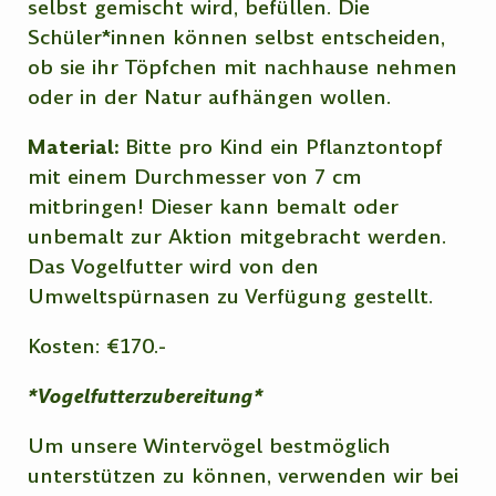
selbst gemischt wird, befüllen. Die
Schüler*innen können selbst entscheiden,
ob sie ihr Töpfchen mit nachhause nehmen
oder in der Natur aufhängen wollen.
Material:
Bitte pro Kind ein Pflanztontopf
mit einem Durchmesser von 7 cm
mitbringen! Dieser kann bemalt oder
unbemalt zur Aktion mitgebracht werden.
Das Vogelfutter wird von den
Umweltspürnasen zu Verfügung gestellt.
Kosten: €170.-
*Vogelfutterzubereitung*
Um unsere Wintervögel bestmöglich
unterstützen zu können, verwenden wir bei