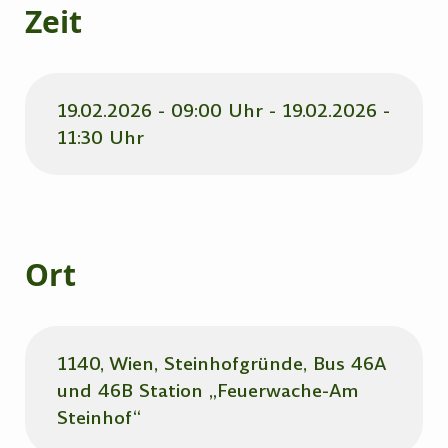
Zeit
19.02.2026 - 09:00 Uhr - 19.02.2026 -
11:30 Uhr
Ort
1140, Wien, Steinhofgründe, Bus 46A
und 46B Station „Feuerwache-Am
Steinhof“