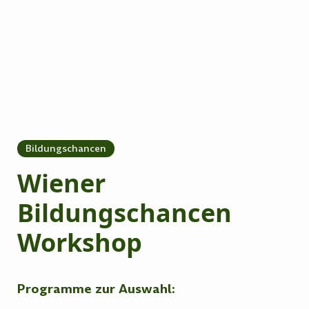
Bildungschancen
Wiener
Bildungschancen
Workshop
Programme zur Auswahl: