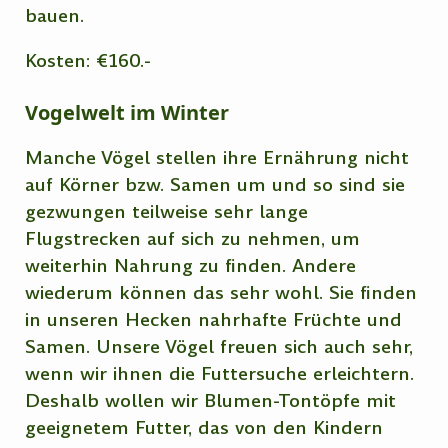
bauen.
Kosten: €160.-
Vogelwelt im Winter
Manche Vögel stellen ihre Ernährung nicht
auf Körner bzw. Samen um und so sind sie
gezwungen teilweise sehr lange
Flugstrecken auf sich zu nehmen, um
weiterhin Nahrung zu finden. Andere
wiederum können das sehr wohl. Sie finden
in unseren Hecken nahrhafte Früchte und
Samen. Unsere Vögel freuen sich auch sehr,
wenn wir ihnen die Futtersuche erleichtern.
Deshalb wollen wir Blumen-Tontöpfe mit
geeignetem Futter, das von den Kindern