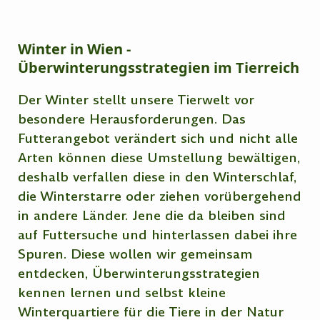
Winter in Wien -
Überwinterungsstrategien im Tierreich
Der Winter stellt unsere Tierwelt vor
besondere Herausforderungen. Das
Futterangebot verändert sich und nicht alle
Arten können diese Umstellung bewältigen,
deshalb verfallen diese in den Winterschlaf,
die Winterstarre oder ziehen vorübergehend
in andere Länder. Jene die da bleiben sind
auf Futtersuche und hinterlassen dabei ihre
Spuren. Diese wollen wir gemeinsam
entdecken, Überwinterungsstrategien
kennen lernen und selbst kleine
Winterquartiere für die Tiere in der Natur