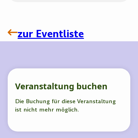
zur Eventliste
Veranstaltung buchen
Die Buchung für diese Veranstaltung
ist nicht mehr möglich.