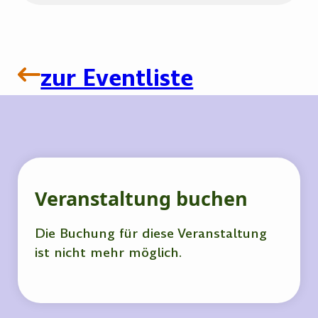
zur Eventliste
Veranstaltung buchen
Die Buchung für diese Veranstaltung
ist nicht mehr möglich.