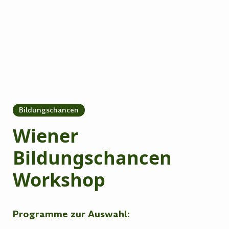
Bildungschancen
Wiener
Bildungschancen
Workshop
Programme zur Auswahl: