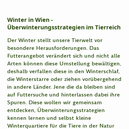
Winter in Wien -
Überwinterungsstrategien im Tierreich
Der Winter stellt unsere Tierwelt vor
besondere Herausforderungen. Das
Futterangebot verändert sich und nicht alle
Arten können diese Umstellung bewältigen,
deshalb verfallen diese in den Winterschlaf,
die Winterstarre oder ziehen vorübergehend
in andere Länder. Jene die da bleiben sind
auf Futtersuche und hinterlassen dabei ihre
Spuren. Diese wollen wir gemeinsam
entdecken, Überwinterungsstrategien
kennen lernen und selbst kleine
Winterquartiere für die Tiere in der Natur