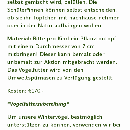
selbst gemischt wird, befüllen. Die
Schüler*innen können selbst entscheiden,
ob sie ihr Töpfchen mit nachhause nehmen
oder in der Natur aufhängen wollen.
Material:
Bitte pro Kind ein Pflanztontopf
mit einem Durchmesser von 7 cm
mitbringen! Dieser kann bemalt oder
unbemalt zur Aktion mitgebracht werden.
Das Vogelfutter wird von den
Umweltspürnasen zu Verfügung gestellt.
Kosten: €170.-
*Vogelfutterzubereitung*
Um unsere Wintervögel bestmöglich
unterstützen zu können, verwenden wir bei