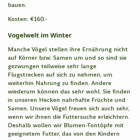
bauen.
Kosten: €160.-
Vogelwelt im Winter
Manche Vögel stellen ihre Ernährung nicht
auf Körner bzw. Samen um und so sind sie
gezwungen teilweise sehr lange
Flugstrecken auf sich zu nehmen, um
weiterhin Nahrung zu finden. Andere
wiederum können das sehr wohl. Sie finden
in unseren Hecken nahrhafte Früchte und
Samen. Unsere Vögel freuen sich auch sehr,
wenn wir ihnen die Futtersuche erleichtern.
Deshalb wollen wir Blumen-Tontöpfe mit
geeignetem Futter, das von den Kindern