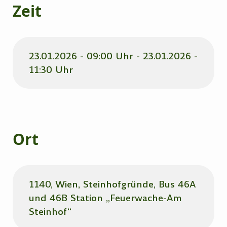
Zeit
23.01.2026 - 09:00 Uhr - 23.01.2026 -
11:30 Uhr
Ort
1140, Wien, Steinhofgründe, Bus 46A
und 46B Station „Feuerwache-Am
Steinhof“