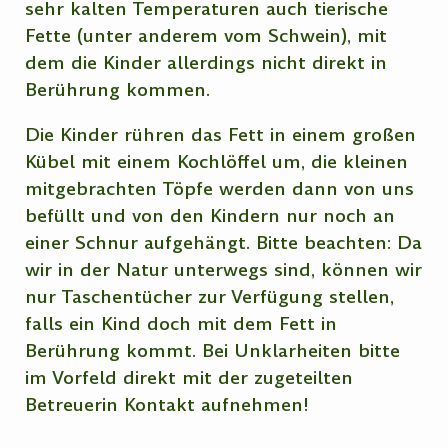
sehr kalten Temperaturen auch tierische
Fette (unter anderem vom Schwein), mit
dem die Kinder allerdings nicht direkt in
Berührung kommen.
Die Kinder rühren das Fett in einem großen
Kübel mit einem Kochlöffel um, die kleinen
mitgebrachten Töpfe werden dann von uns
befüllt und von den Kindern nur noch an
einer Schnur aufgehängt. Bitte beachten: Da
wir in der Natur unterwegs sind, können wir
nur Taschentücher zur Verfügung stellen,
falls ein Kind doch mit dem Fett in
Berührung kommt. Bei Unklarheiten bitte
im Vorfeld direkt mit der zugeteilten
Betreuerin Kontakt aufnehmen!