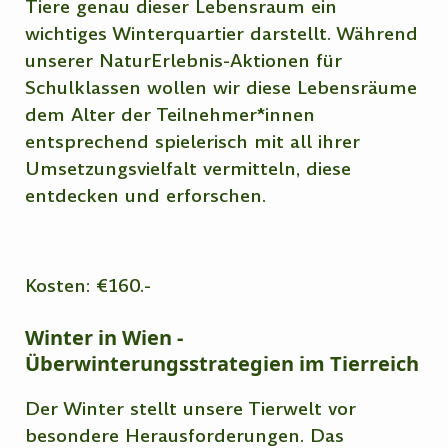
Tiere genau dieser Lebensraum ein
wichtiges Winterquartier darstellt. Während
unserer NaturErlebnis-Aktionen für
Schulklassen wollen wir diese Lebensräume
dem Alter der Teilnehmer*innen
entsprechend spielerisch mit all ihrer
Umsetzungsvielfalt vermitteln, diese
entdecken und erforschen.
Kosten: €160.-
Winter in Wien -
Überwinterungsstrategien im Tierreich
Der Winter stellt unsere Tierwelt vor
besondere Herausforderungen. Das