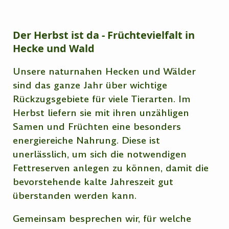
Der Herbst ist da
- Früchtevielfalt in
Hecke und Wald
Unsere naturnahen Hecken und Wälder
sind das ganze Jahr über wichtige
Rückzugsgebiete für viele Tierarten. Im
Herbst liefern sie mit ihren unzähligen
Samen und Früchten eine besonders
energiereiche Nahrung. Diese ist
unerlässlich, um sich die notwendigen
Fettreserven anlegen zu können, damit die
bevorstehende kalte Jahreszeit gut
überstanden werden kann.
Gemeinsam besprechen wir, für welche