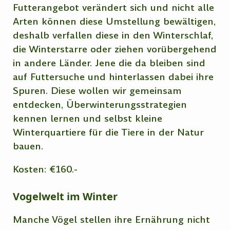
Futterangebot verändert sich und nicht alle
Arten können diese Umstellung bewältigen,
deshalb verfallen diese in den Winterschlaf,
die Winterstarre oder ziehen vorübergehend
in andere Länder. Jene die da bleiben sind
auf Futtersuche und hinterlassen dabei ihre
Spuren. Diese wollen wir gemeinsam
entdecken, Überwinterungsstrategien
kennen lernen und selbst kleine
Winterquartiere für die Tiere in der Natur
bauen.
Kosten: €160.-
Vogelwelt im Winter
Manche Vögel stellen ihre Ernährung nicht