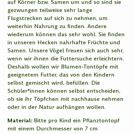
auf Körner bzw. Samen um und so sind sie
gezwungen teilweise sehr lange
Flugstrecken auf sich zu nehmen, um
weiterhin Nahrung zu finden. Andere
wiederum können das sehr wohl. Sie finden
in unseren Hecken nahrhafte Früchte und
Samen. Unsere Vögel freuen sich auch sehr,
wenn wir ihnen die Futtersuche erleichtern.
Deshalb wollen wir Blumen-Tontöpfe mit
geeignetem Futter, das von den Kindern
selbst gemischt wird, befüllen. Die
Schüler*innen können selbst entscheiden,
ob sie ihr Töpfchen mit nachhause nehmen
oder in der Natur aufhängen wollen.
Material:
Bitte pro Kind ein Pflanztontopf
mit einem Durchmesser von 7 cm