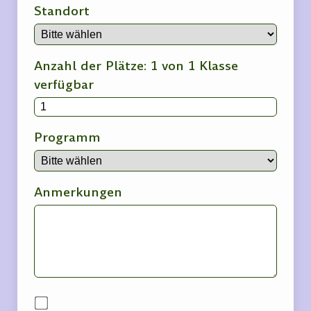
Standort
Anzahl der Plätze: 1 von 1 Klasse
verfügbar
Programm
Anmerkungen