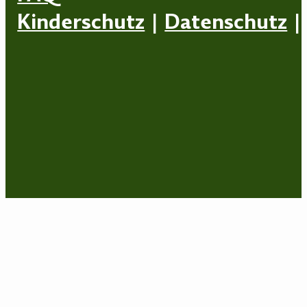
Kinderschutz
|
Datenschutz