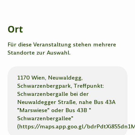
Ort
Für diese Veranstaltung stehen mehrere
Standorte zur Auswahl.
1170 Wien, Neuwaldegg,
Schwarzenbergpark, Treffpunkt:
Schwarzenbergalle bei der
Neuwaldegger Straße, nahe Bus 43A
"Marswiese" oder Bus 43B "
Schwarzenbergallee"
(https://maps.app.goo.gl/bdrPdtXi855dn1M