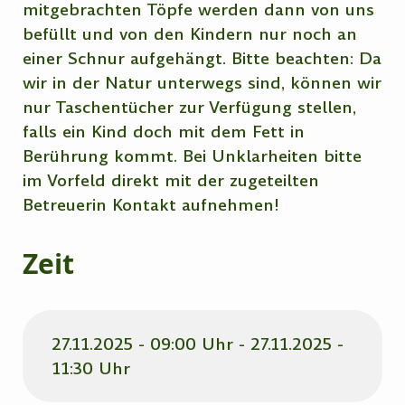
mitgebrachten Töpfe werden dann von uns
befüllt und von den Kindern nur noch an
einer Schnur aufgehängt. Bitte beachten: Da
wir in der Natur unterwegs sind, können wir
nur Taschentücher zur Verfügung stellen,
falls ein Kind doch mit dem Fett in
Berührung kommt. Bei Unklarheiten bitte
im Vorfeld direkt mit der zugeteilten
Betreuerin Kontakt aufnehmen!
Zeit
27.11.2025 - 09:00 Uhr - 27.11.2025 -
11:30 Uhr