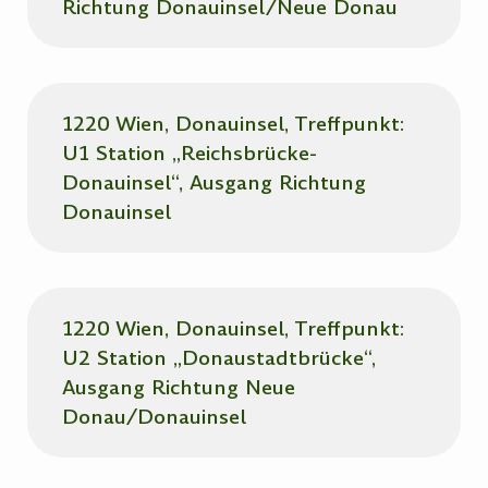
Richtung Donauinsel/Neue Donau
1220 Wien, Donauinsel, Treffpunkt:
U1 Station „Reichsbrücke-
Donauinsel“, Ausgang Richtung
Donauinsel
1220 Wien, Donauinsel, Treffpunkt:
U2 Station „Donaustadtbrücke“,
Ausgang Richtung Neue
Donau/Donauinsel