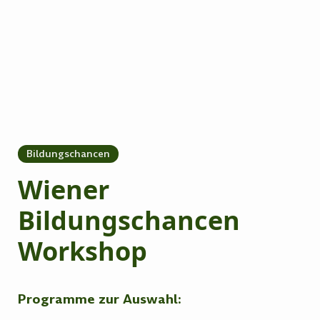
Bildungschancen
Wiener
Bildungschancen
Workshop
Programme zur Auswahl: