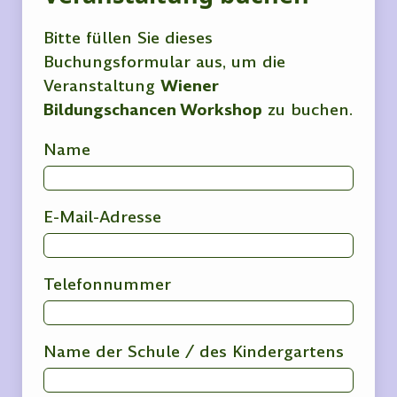
Bitte füllen Sie dieses
Buchungsformular aus, um die
Veranstaltung
Wiener
Bildungschancen Workshop
zu buchen.
Name
E-Mail-Adresse
Telefonnummer
Name der Schule / des Kindergartens