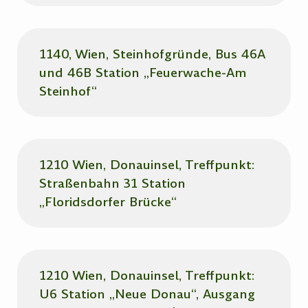
1140, Wien, Steinhofgründe, Bus 46A
und 46B Station „Feuerwache-Am
Steinhof“
1210 Wien, Donauinsel, Treffpunkt:
Straßenbahn 31 Station
„Floridsdorfer Brücke“
1210 Wien, Donauinsel, Treffpunkt:
U6 Station „Neue Donau“, Ausgang