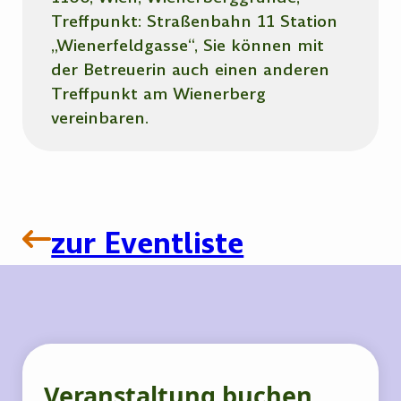
Treffpunkt: Straßenbahn 11 Station
„Wienerfeldgasse“, Sie können mit
der Betreuerin auch einen anderen
Treffpunkt am Wienerberg
vereinbaren.
zur Eventliste
Veranstaltung buchen