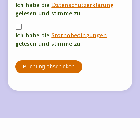
Ich habe die
Datenschutzerklärung
gelesen und stimme zu.
Ich habe die
Stornobedingungen
gelesen und stimme zu.
Buchung abschicken