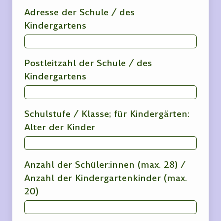
Adresse der Schule / des
Kindergartens
Postleitzahl der Schule / des
Kindergartens
Schulstufe / Klasse; für Kindergärten:
Alter der Kinder
Anzahl der Schüler:innen (max. 28) /
Anzahl der Kindergartenkinder (max.
20)