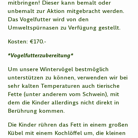
mitbringen! Dieser kann bemalt oder
unbemalt zur Aktion mitgebracht werden.
Das Vogelfutter wird von den
Umweltspürnasen zu Verfügung gestellt.
Kosten: €170.-
*Vogelfutterzubereitung*
Um unsere Wintervögel bestmöglich
unterstützen zu können, verwenden wir bei
sehr kalten Temperaturen auch tierische
Fette (unter anderem vom Schwein), mit
dem die Kinder allerdings nicht direkt in
Berührung kommen.
Die Kinder rühren das Fett in einem großen
Kübel mit einem Kochlöffel um, die kleinen