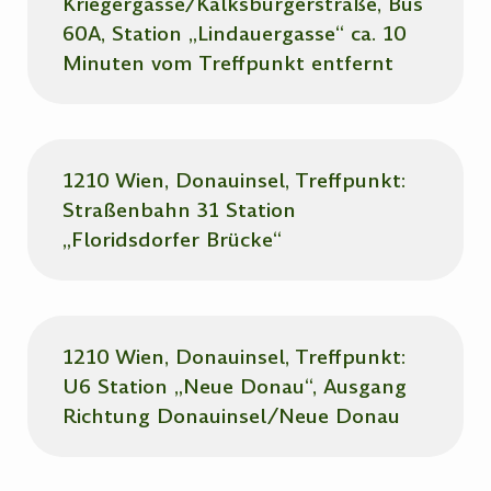
Kriegergasse/Kalksburgerstraße, Bus
60A, Station „Lindauergasse“ ca. 10
Minuten vom Treffpunkt entfernt
1210 Wien, Donauinsel, Treffpunkt:
Straßenbahn 31 Station
„Floridsdorfer Brücke“
1210 Wien, Donauinsel, Treffpunkt:
U6 Station „Neue Donau“, Ausgang
Richtung Donauinsel/Neue Donau