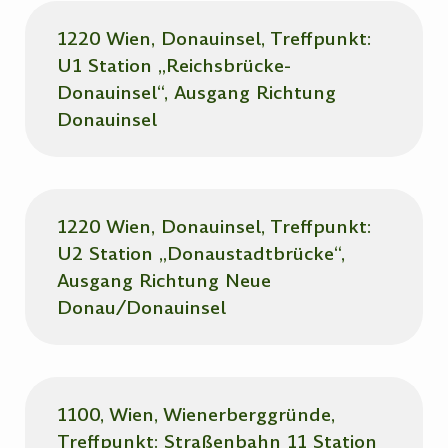
1220 Wien, Donauinsel, Treffpunkt:
U1 Station „Reichsbrücke-
Donauinsel“, Ausgang Richtung
Donauinsel
1220 Wien, Donauinsel, Treffpunkt:
U2 Station „Donaustadtbrücke“,
Ausgang Richtung Neue
Donau/Donauinsel
1100, Wien, Wienerberggründe,
Treffpunkt: Straßenbahn 11 Station