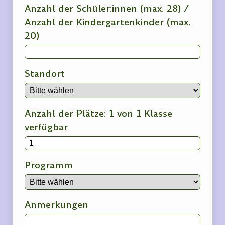
Anzahl der Schüler:innen (max. 28) /
Anzahl der Kindergartenkinder (max.
20)
Standort
Anzahl der Plätze: 1 von 1 Klasse
verfügbar
Programm
Anmerkungen