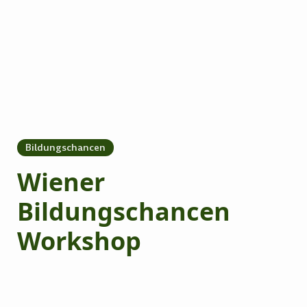
Bildungschancen
Wiener
Bildungschancen
Workshop