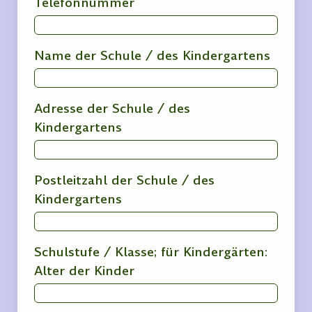
Telefonnummer
Name der Schule / des Kindergartens
Adresse der Schule / des
Kindergartens
Postleitzahl der Schule / des
Kindergartens
Schulstufe / Klasse; für Kindergärten:
Alter der Kinder