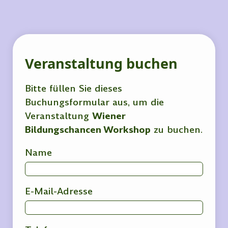
Veranstaltung buchen
Bitte füllen Sie dieses
Buchungsformular aus, um die
Veranstaltung
Wiener
Bildungschancen Workshop
zu buchen.
Name
E-Mail-Adresse