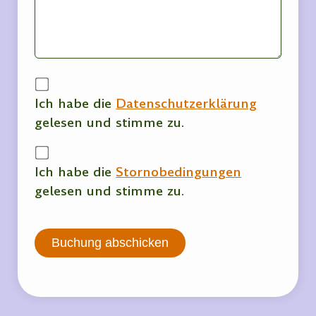
Ich habe die
Datenschutzerklärung
gelesen und stimme zu.
Ich habe die
Stornobedingungen
gelesen und stimme zu.
Buchung abschicken