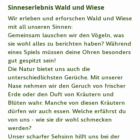
Sinneserlebnis Wald und Wiese
Wir erleben und erforschen Wald und Wiese
mit all unseren Sinnen:
Gemeinsam lauschen wir den Vögeln, was
sie wohl alles zu berichten haben? Während
eines Spiels müssen deine Ohren besonders
gut gespitzt sein!
Die Natur bietet uns auch die
unterschiedlichsten Gerüche. Mit unserer
Nase nehmen wir den Geruch von frischer
Erde oder den Duft von Kräutern und
Blüten wahr. Manche von diesen Kräutern
dürfen wir auch essen. Welche erfährst du
von uns - wie sie dir wohl schmecken
werden?
Unser scharfer Sehsinn hilft uns bei der