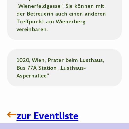
„Wienerfeldgasse“, Sie können mit
der Betreuerin auch einen anderen
Treffpunkt am Wienerberg
vereinbaren.
1020, Wien, Prater beim Lusthaus,
Bus 77A Station „Lusthaus-
Aspernallee“
zur Eventliste