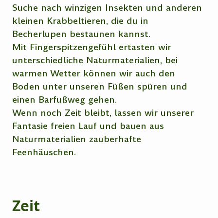
Suche nach winzigen Insekten und anderen
kleinen Krabbeltieren, die du in
Becherlupen bestaunen kannst.
Mit Fingerspitzengefühl ertasten wir
unterschiedliche Naturmaterialien, bei
warmen Wetter können wir auch den
Boden unter unseren Füßen spüren und
einen Barfußweg gehen.
Wenn noch Zeit bleibt, lassen wir unserer
Fantasie freien Lauf und bauen aus
Naturmaterialien zauberhafte
Feenhäuschen.
Zeit