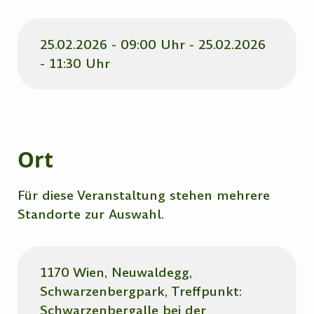
25.02.2026 - 09:00 Uhr - 25.02.2026
- 11:30 Uhr
Ort
Für diese Veranstaltung stehen mehrere
Standorte zur Auswahl.
1170 Wien, Neuwaldegg,
Schwarzenbergpark, Treffpunkt:
Schwarzenbergalle bei der