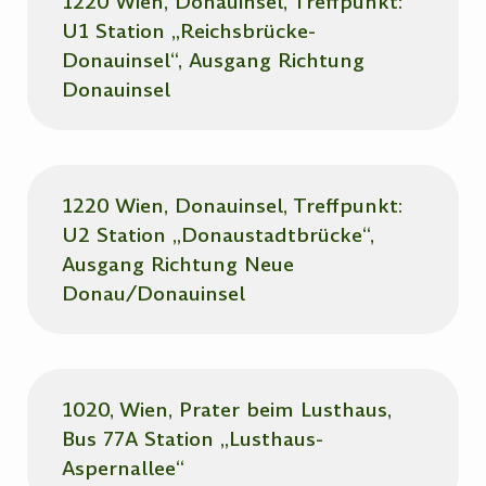
1220 Wien, Donauinsel, Treffpunkt:
U1 Station „Reichsbrücke-
Donauinsel“, Ausgang Richtung
Donauinsel
1220 Wien, Donauinsel, Treffpunkt:
U2 Station „Donaustadtbrücke“,
Ausgang Richtung Neue
Donau/Donauinsel
1020, Wien, Prater beim Lusthaus,
Bus 77A Station „Lusthaus-
Aspernallee“