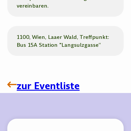
vereinbaren.
1100, Wien, Laaer Wald, Treffpunkt:
Bus 15A Station "Langsulzgasse“
zur Eventliste