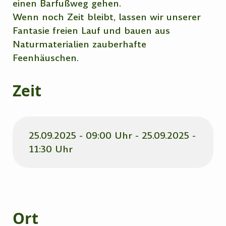
einen Barfußweg gehen.
Wenn noch Zeit bleibt, lassen wir unserer
Fantasie freien Lauf und bauen aus
Naturmaterialien zauberhafte
Feenhäuschen.
Zeit
25.09.2025 - 09:00 Uhr - 25.09.2025 -
11:30 Uhr
Ort