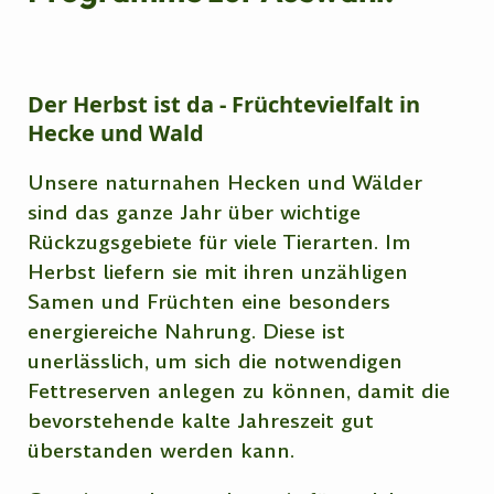
Der Herbst ist da
- Früchtevielfalt in
Hecke und Wald
Unsere naturnahen Hecken und Wälder
sind das ganze Jahr über wichtige
Rückzugsgebiete für viele Tierarten. Im
Herbst liefern sie mit ihren unzähligen
Samen und Früchten eine besonders
energiereiche Nahrung. Diese ist
unerlässlich, um sich die notwendigen
Fettreserven anlegen zu können, damit die
bevorstehende kalte Jahreszeit gut
überstanden werden kann.