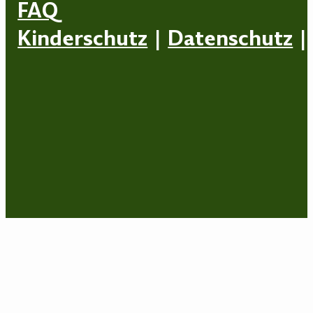
FAQ
Kinderschutz
|
Datenschutz