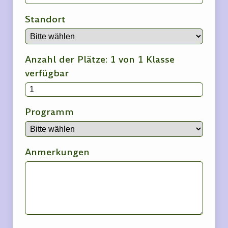
Standort
Anzahl der Plätze: 1 von 1 Klasse
verfügbar
Programm
Anmerkungen