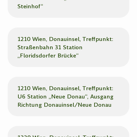
Steinhof“
1210 Wien, Donauinsel, Treffpunkt:
Straßenbahn 31 Station
„Floridsdorfer Brücke“
1210 Wien, Donauinsel, Treffpunkt:
U6 Station „Neue Donau“, Ausgang
Richtung Donauinsel/Neue Donau