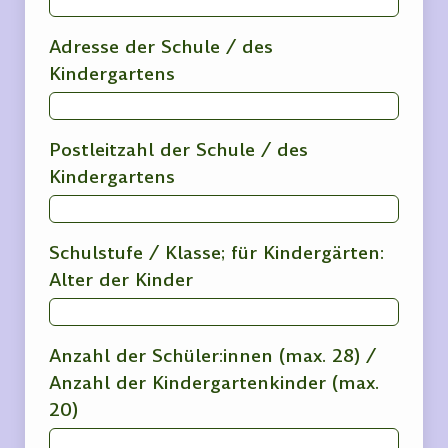
Adresse der Schule / des
Kindergartens
Postleitzahl der Schule / des
Kindergartens
Schulstufe / Klasse; für Kindergärten:
Alter der Kinder
Anzahl der Schüler:innen (max. 28) /
Anzahl der Kindergartenkinder (max.
20)