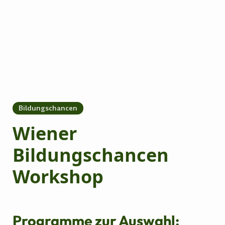
Bildungschancen
Wiener
Bildungschancen
Workshop
Programme zur Auswahl: