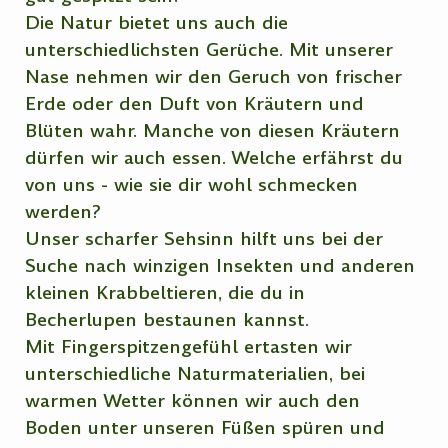
Die Natur bietet uns auch die
unterschiedlichsten Gerüche. Mit unserer
Nase nehmen wir den Geruch von frischer
Erde oder den Duft von Kräutern und
Blüten wahr. Manche von diesen Kräutern
dürfen wir auch essen. Welche erfährst du
von uns - wie sie dir wohl schmecken
werden?
Unser scharfer Sehsinn hilft uns bei der
Suche nach winzigen Insekten und anderen
kleinen Krabbeltieren, die du in
Becherlupen bestaunen kannst.
Mit Fingerspitzengefühl ertasten wir
unterschiedliche Naturmaterialien, bei
warmen Wetter können wir auch den
Boden unter unseren Füßen spüren und