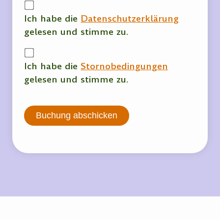
Ich habe die
Datenschutzerklärung
gelesen und stimme zu.
Ich habe die
Stornobedingungen
gelesen und stimme zu.
Buchung abschicken