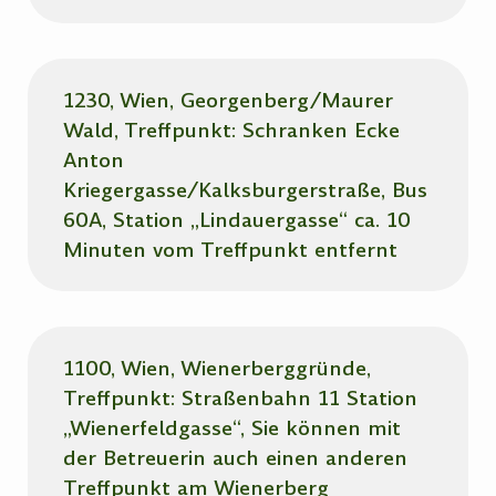
1230, Wien, Georgenberg/Maurer
Wald, Treffpunkt: Schranken Ecke
Anton
Kriegergasse/Kalksburgerstraße, Bus
60A, Station „Lindauergasse“ ca. 10
Minuten vom Treffpunkt entfernt
1100, Wien, Wienerberggründe,
Treffpunkt: Straßenbahn 11 Station
„Wienerfeldgasse“, Sie können mit
der Betreuerin auch einen anderen
Treffpunkt am Wienerberg