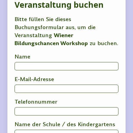
Veranstaltung buchen
Bitte füllen Sie dieses
Buchungsformular aus, um die
Veranstaltung
Wiener
Bildungschancen Workshop
zu buchen.
Name
E-Mail-Adresse
Telefonnummer
Name der Schule / des Kindergartens