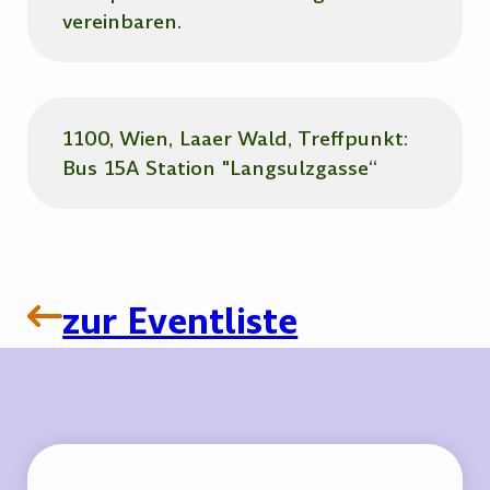
vereinbaren.
1100, Wien, Laaer Wald, Treffpunkt:
Bus 15A Station "Langsulzgasse“
zur Eventliste