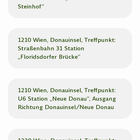
Steinhof“
1210 Wien, Donauinsel, Treffpunkt:
Straßenbahn 31 Station
„Floridsdorfer Brücke“
1210 Wien, Donauinsel, Treffpunkt:
U6 Station „Neue Donau“, Ausgang
Richtung Donauinsel/Neue Donau