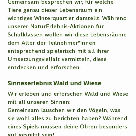
Gemeinsam besprechen wir, für welche
Tiere genau dieser Lebensraum ein
wichtiges Winterquartier darstellt. Während
unserer NaturErlebnis-Aktionen für
Schulklassen wollen wir diese Lebensräume
dem Alter der Teilnehmer*innen
entsprechend spielerisch mit all ihrer
Umsetzungsvielfalt vermitteln, diese
entdecken und erforschen.
Sinneserlebnis Wald und Wiese
Wir erleben und erforschen Wald und Wiese
mit all unseren Sinnen:
Gemeinsam lauschen wir den Vögeln, was
sie wohl alles zu berichten haben? Während
eines Spiels müssen deine Ohren besonders
gut gespitzt sein!