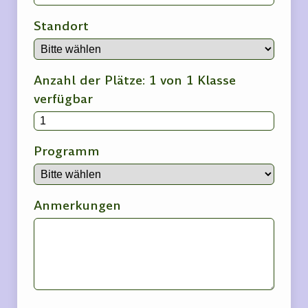
Standort
Anzahl der Plätze: 1 von 1 Klasse
verfügbar
Programm
Anmerkungen