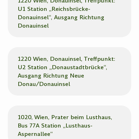
1220 Wien, Donauinsel, Treffpunkt:
U1 Station „Reichsbrücke-
Donauinsel“, Ausgang Richtung
Donauinsel
1220 Wien, Donauinsel, Treffpunkt:
U2 Station „Donaustadtbrücke“,
Ausgang Richtung Neue
Donau/Donauinsel
1020, Wien, Prater beim Lusthaus,
Bus 77A Station „Lusthaus-
Aspernallee“