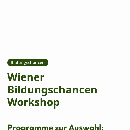
Bildungschancen
Wiener
Bildungschancen
Workshop
Programme zur Auswahl: