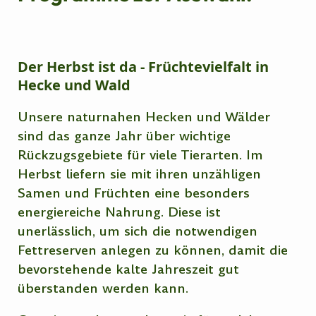
Der Herbst ist da
- Früchtevielfalt in
Hecke und Wald
Unsere naturnahen Hecken und Wälder
sind das ganze Jahr über wichtige
Rückzugsgebiete für viele Tierarten. Im
Herbst liefern sie mit ihren unzähligen
Samen und Früchten eine besonders
energiereiche Nahrung. Diese ist
unerlässlich, um sich die notwendigen
Fettreserven anlegen zu können, damit die
bevorstehende kalte Jahreszeit gut
überstanden werden kann.