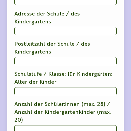
Adresse der Schule / des
Kindergartens
Postleitzahl der Schule / des
Kindergartens
Schulstufe / Klasse; für Kindergärten:
Alter der Kinder
Anzahl der Schüler:innen (max. 28) /
Anzahl der Kindergartenkinder (max.
20)