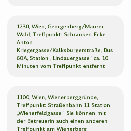
1230, Wien, Georgenberg/Maurer
Wald, Treffpunkt: Schranken Ecke
Anton
Kriegergasse/Kalksburgerstraße, Bus
60A, Station „Lindauergasse“ ca. 10
Minuten vom Treffpunkt entfernt
1100, Wien, Wienerberggründe,
Treffpunkt: Straßenbahn 11 Station
„Wienerfeldgasse“, Sie können mit
der Betreuerin auch einen anderen
Treffpunkt am Wienerberg