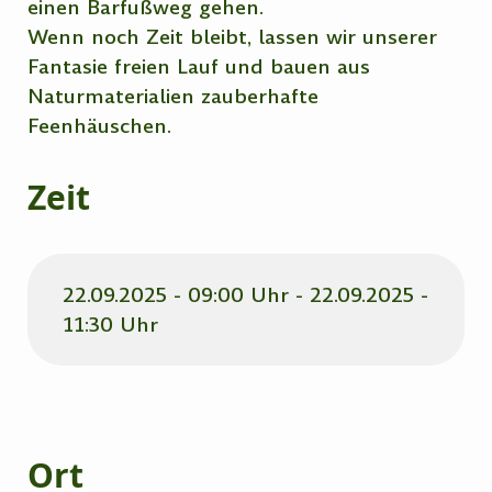
einen Barfußweg gehen.
Wenn noch Zeit bleibt, lassen wir unserer
Fantasie freien Lauf und bauen aus
Naturmaterialien zauberhafte
Feenhäuschen.
Zeit
22.09.2025 - 09:00 Uhr - 22.09.2025 -
11:30 Uhr
Ort