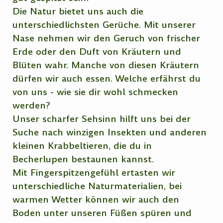
Die Natur bietet uns auch die
unterschiedlichsten Gerüche. Mit unserer
Nase nehmen wir den Geruch von frischer
Erde oder den Duft von Kräutern und
Blüten wahr. Manche von diesen Kräutern
dürfen wir auch essen. Welche erfährst du
von uns - wie sie dir wohl schmecken
werden?
Unser scharfer Sehsinn hilft uns bei der
Suche nach winzigen Insekten und anderen
kleinen Krabbeltieren, die du in
Becherlupen bestaunen kannst.
Mit Fingerspitzengefühl ertasten wir
unterschiedliche Naturmaterialien, bei
warmen Wetter können wir auch den
Boden unter unseren Füßen spüren und