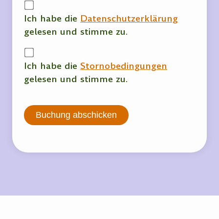
Ich habe die
Datenschutzerklärung
gelesen und stimme zu.
Ich habe die
Stornobedingungen
gelesen und stimme zu.
Buchung abschicken