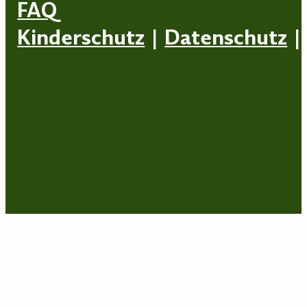
FAQ
Kinderschutz
|
Datenschutz