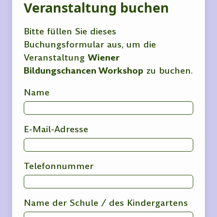
Veranstaltung buchen
Bitte füllen Sie dieses
Buchungsformular aus, um die
Veranstaltung
Wiener
Bildungschancen Workshop
zu buchen.
Name
E-Mail-Adresse
Telefonnummer
Name der Schule / des Kindergartens