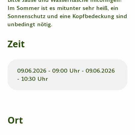
Im Sommer ist es mitunter sehr heiß, ein
Sonnenschutz und eine Kopfbedeckung sind
unbedingt nötig.
Zeit
09.06.2026 - 09:00 Uhr - 09.06.2026
- 10:30 Uhr
Ort