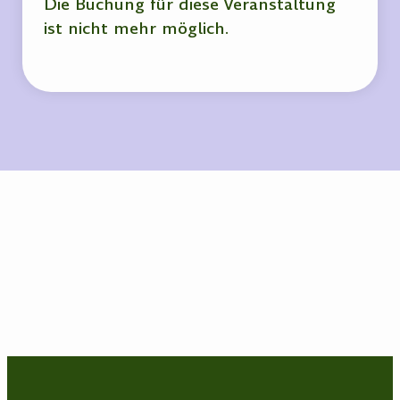
Die Buchung für diese Veranstaltung
ist nicht mehr möglich.