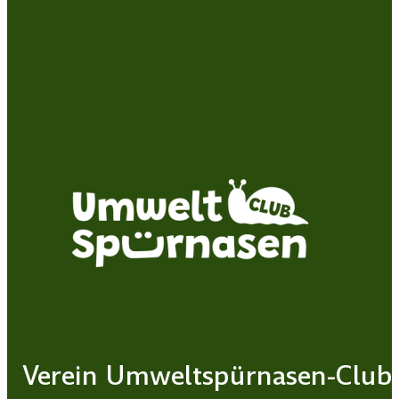
Verein Umweltspürnasen-Club