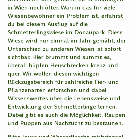
in Wien noch öfter. Warum das für viele
Wiesenbewohner ein Problem ist, erfährst
du bei diesem Ausflug auf die
Schmetterlingswiese im Donaupark. Diese
Wiese wird nur einmal im Jahr gemäht, der
Unterschied zu anderen Wiesen ist sofort
sichtbar. Hier brummt und summt es,
überall hüpfen Heuschrecken kreuz und
quer. Wir wollen diesen wichtigen
Rückzugsbereich für zahlreiche Tier- und
Pflanzenarten erforschen und dabei
Wissenswertes über die Lebensweise und
Entwicklung der Schmetterlinge lernen.
Dabei gibt es auch die Möglichkeit, Raupen
und Puppen aus Nachzucht zu bestaunen.
Bitte Jause und Wasserflasche mitbringen!