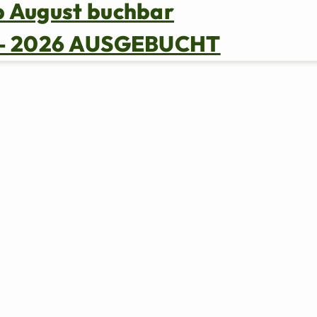
b August buchbar
s – 2026 AUSGEBUCHT