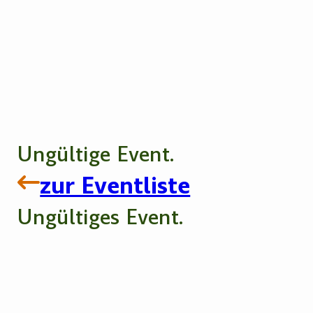
Ungültige Event.
zur Eventliste
Ungültiges Event.