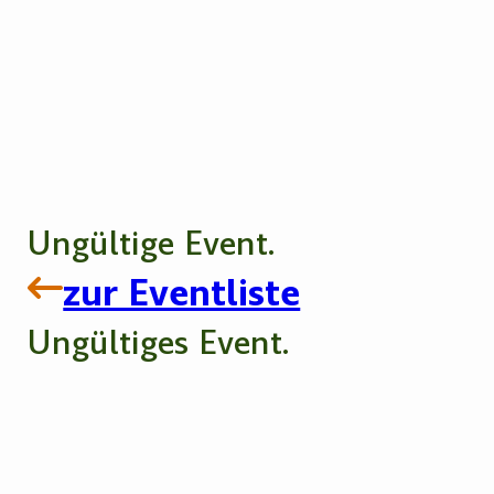
Ungültige Event.
zur Eventliste
Ungültiges Event.