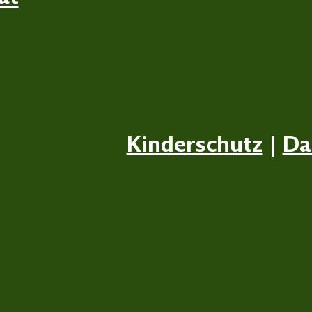
Kinderschutz
|
Da