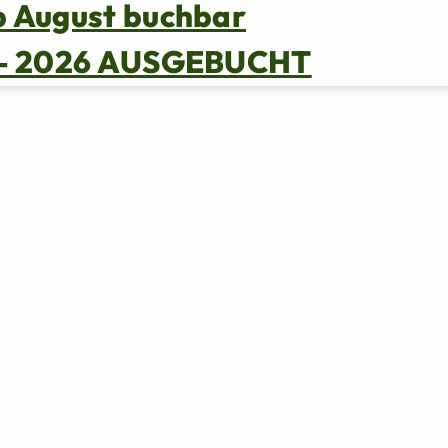
b August buchbar
s – 2026 AUSGEBUCHT