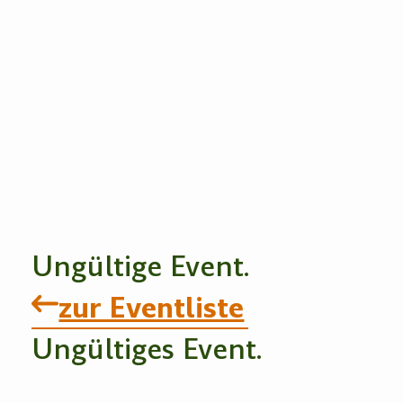
Ungültige Event.
zur Eventliste
Ungültiges Event.