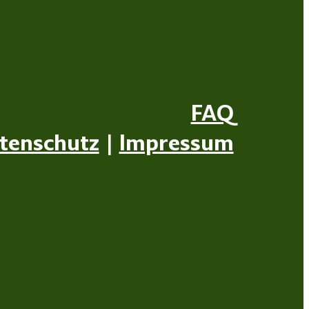
FAQ
tenschutz
|
Impressum