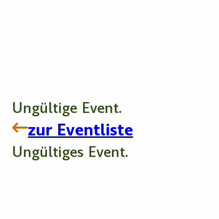
Ungültige Event.
zur Eventliste
Ungültiges Event.