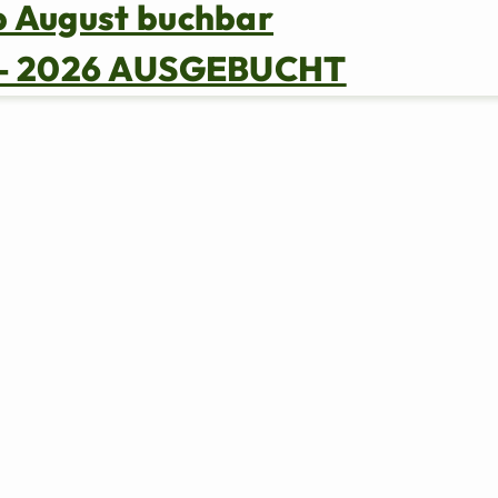
b August buchbar
s – 2026 AUSGEBUCHT