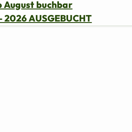
b August buchbar
s – 2026 AUSGEBUCHT