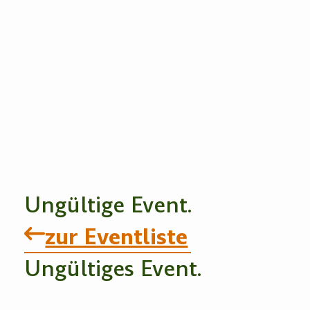
Ungültige Event.
zur Eventliste
Ungültiges Event.