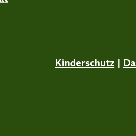
Kinderschutz
|
Da