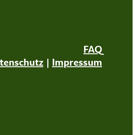
FAQ
tenschutz
|
Impressum