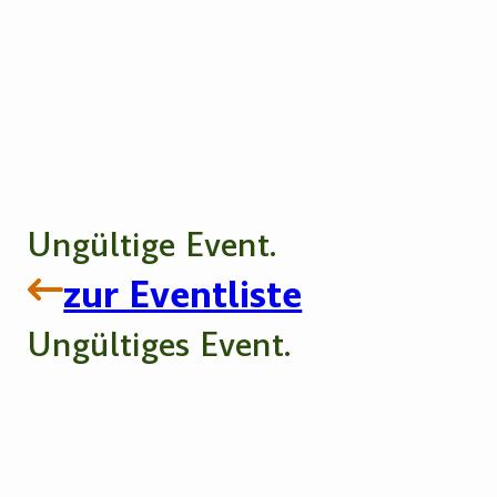
Ungültige Event.
zur Eventliste
Ungültiges Event.