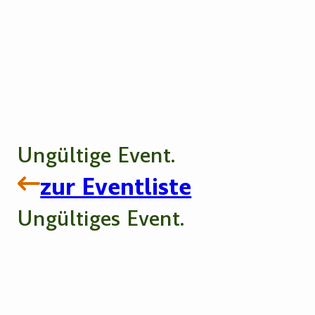
Ungültige Event.
zur Eventliste
Ungültiges Event.