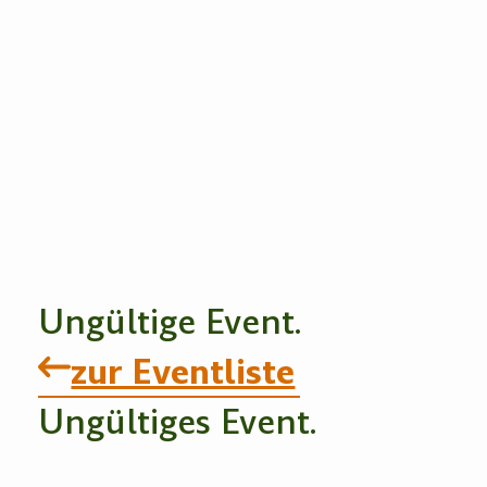
Ungültige Event.
zur Eventliste
Ungültiges Event.