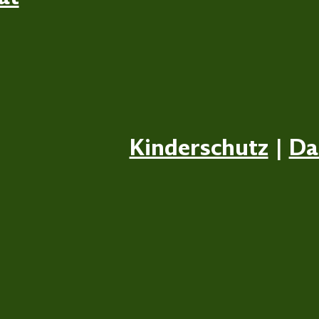
Kinderschutz
|
Da