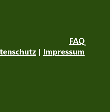
FAQ
tenschutz
|
Impressum