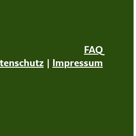
FAQ
tenschutz
|
Impressum