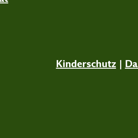
Kinderschutz
|
Da