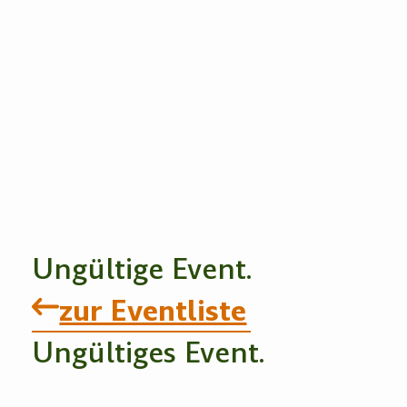
Ungültige Event.
zur Eventliste
Ungültiges Event.