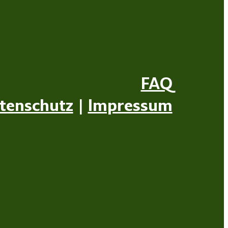
FAQ
tenschutz
|
Impressum