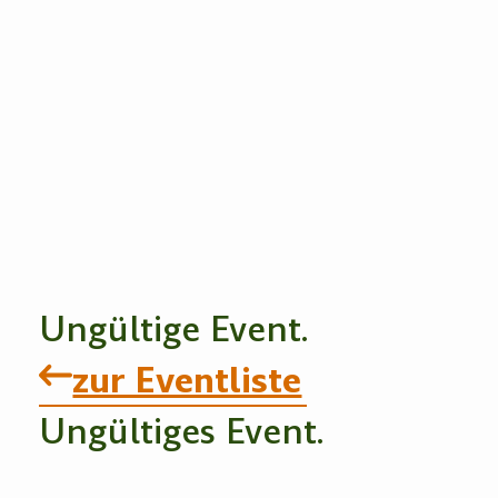
Ungültige Event.
zur Eventliste
Ungültiges Event.