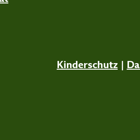
Kinderschutz
|
Da