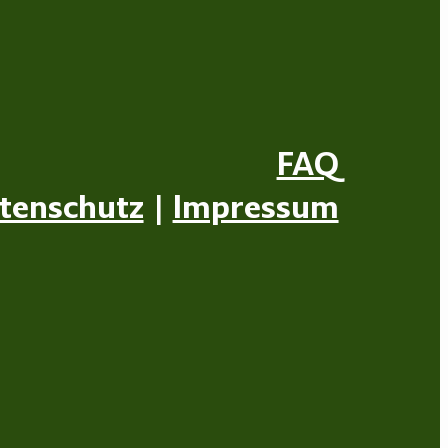
FAQ
tenschutz
|
Impressum