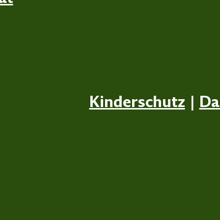
Kinderschutz
|
Da