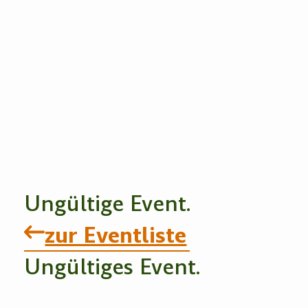
Ungültige Event.
zur Eventliste
Ungültiges Event.