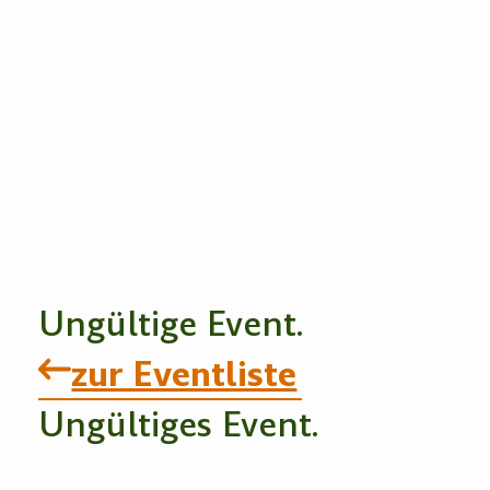
Ungültige Event.
zur Eventliste
Ungültiges Event.