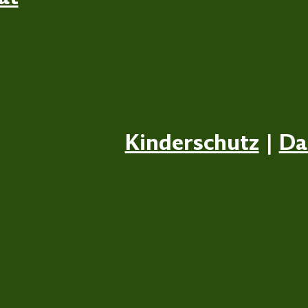
Kinderschutz
|
Da