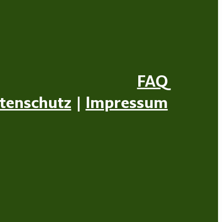
FAQ
tenschutz
|
Impressum