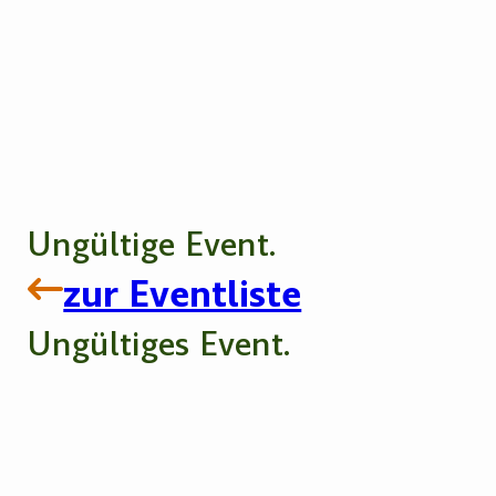
Ungültige Event.
zur Eventliste
Ungültiges Event.