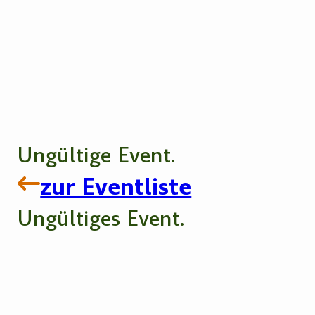
Ungültige Event.
zur Eventliste
Ungültiges Event.