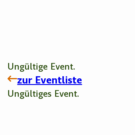
Ungültige Event.
zur Eventliste
Ungültiges Event.